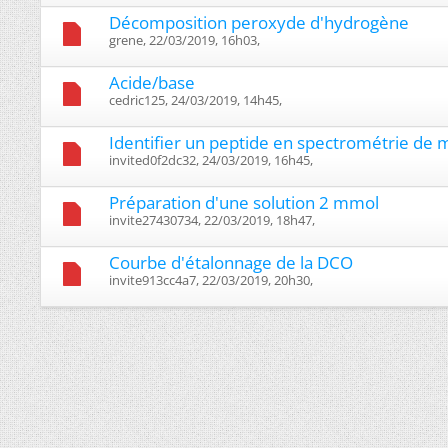
Décomposition peroxyde d'hydrogène
grene, 22/03/2019, 16h03, ‎
Acide/base
cedric125, 24/03/2019, 14h45, ‎
Identifier un peptide en spectrométrie de 
invited0f2dc32, 24/03/2019, 16h45, ‎
Préparation d'une solution 2 mmol
invite27430734, 22/03/2019, 18h47, ‎
Courbe d'étalonnage de la DCO
invite913cc4a7, 22/03/2019, 20h30, ‎