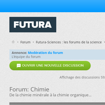
Forum
Futura-Sciences : les forums de la science
Annonce:
Modération du forum
L’équipe du forum

OUVRIR UNE NOUVELLE DISCUSSION
Affichage des discussions 5
Forum:
Chimie
De la chimie minérale à la chimie organique...