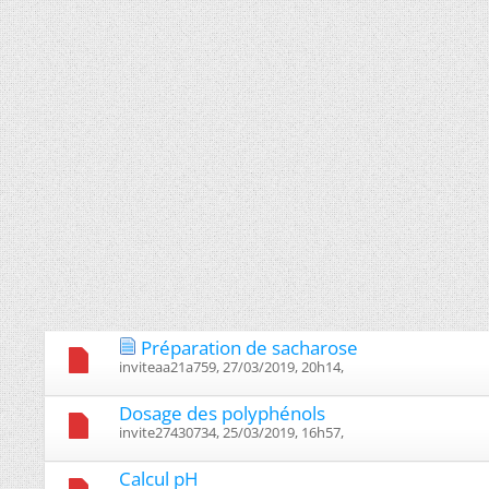
Préparation de sacharose
inviteaa21a759, 27/03/2019, 20h14, ‎
Dosage des polyphénols
invite27430734, 25/03/2019, 16h57, ‎
Calcul pH