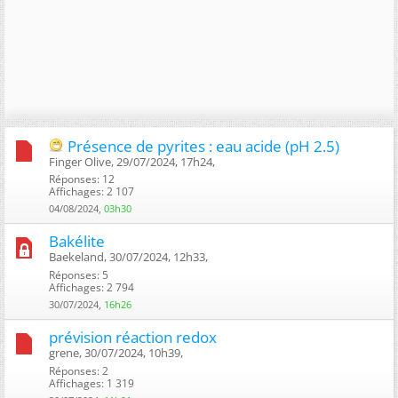
Présence de pyrites : eau acide (pH 2.5)
Finger Olive, 29/07/2024, 17h24, ‎
Réponses: 12
Affichages: 2 107
04/08/2024,
03h30
Bakélite
Baekeland, 30/07/2024, 12h33, ‎
Réponses: 5
Affichages: 2 794
30/07/2024,
16h26
prévision réaction redox
grene, 30/07/2024, 10h39, ‎
Réponses: 2
Affichages: 1 319