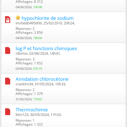
Affichages: 8 312
04/06/2024,
19h08
hypochlorite de sodium
invitedb495d06, 25/02/2010, 20h24, ‎
Réponses: 2
Affichages: 3 856
04/06/2024,
18h04
log P et fonctions chimiques
nlbmoi, 02/06/2024, 14h41, ‎
Réponses: 3
Affichages: 1 652
03/06/2024,
07h10
Amidation chlorocétone
crackito34, 31/05/2024, 10h33, ‎
Réponses: 2
Affichages: 1 379
31/05/2024,
17h03
Thermochimie
Mm123, 30/05/2024, 11h33, ‎
Réponses: 1
Affichages: 1 322