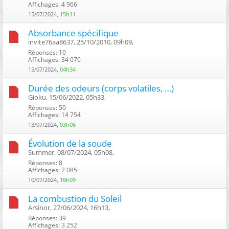
Affichages: 4 966
15/07/2024,
15h11
Absorbance spécifique
invite76aa8637, 25/10/2010, 09h09, ‎
Réponses: 10
Affichages: 34 070
15/07/2024,
04h34
Durée des odeurs (corps volatiles, …)
Gioku, 15/06/2022, 05h33, ‎
Réponses: 50
Affichages: 14 754
13/07/2024,
03h06
Évolution de la soude
Summer, 08/07/2024, 05h08, ‎
Réponses: 8
Affichages: 2 085
10/07/2024,
16h09
La combustion du Soleil
Arsinor, 27/06/2024, 16h13, ‎
Réponses: 39
Affichages: 3 252