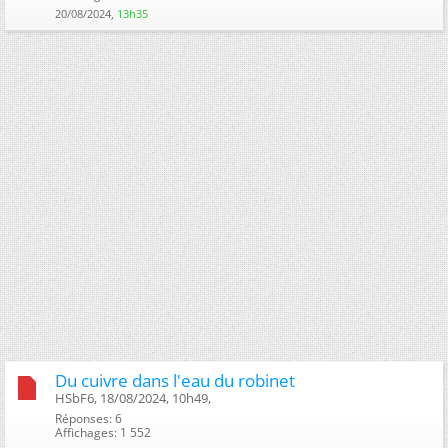
20/08/2024,
13h35
Du cuivre dans l'eau du robinet
HSbF6, 18/08/2024, 10h49, ‎
Réponses: 6
Affichages: 1 552