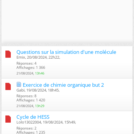
Questions sur la simulation d'une molécule
Emix, 20/08/2024, 22h22, ‎
Réponses: 4
Affichages: 1 366
21/08/2024,
13h46
Exercice de chimie organique but 2
Gabi, 19/08/2024, 18h45, ‎
Réponses: 8
Affichages: 1 420
21/08/2024,
13h29
Cycle de HESS
Lolo13022004, 19/08/2024, 15h49, ‎
Réponses: 2
Affichages: 1 235