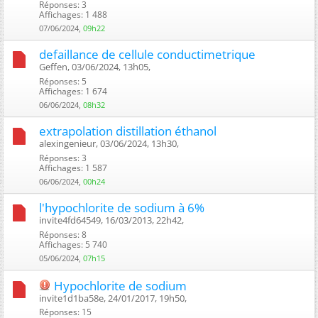
Réponses: 3
Affichages: 1 488
07/06/2024,
09h22
defaillance de cellule conductimetrique
Geffen, 03/06/2024, 13h05, ‎
Réponses: 5
Affichages: 1 674
06/06/2024,
08h32
extrapolation distillation éthanol
alexingenieur, 03/06/2024, 13h30, ‎
Réponses: 3
Affichages: 1 587
06/06/2024,
00h24
l'hypochlorite de sodium à 6%
invite4fd64549, 16/03/2013, 22h42, ‎
Réponses: 8
Affichages: 5 740
05/06/2024,
07h15
Hypochlorite de sodium
invite1d1ba58e, 24/01/2017, 19h50, ‎
Réponses: 15