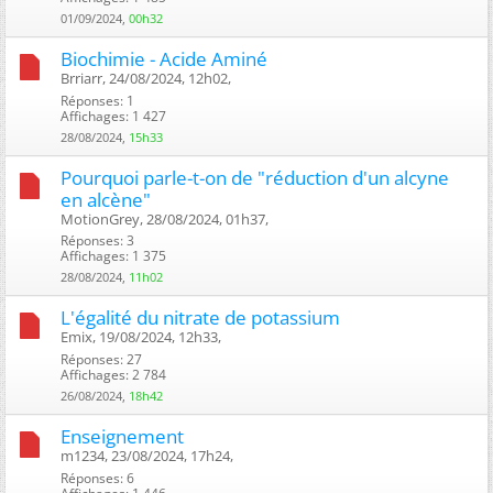
01/09/2024,
00h32
Biochimie - Acide Aminé
Brriarr, 24/08/2024, 12h02, ‎
Réponses: 1
Affichages: 1 427
28/08/2024,
15h33
Pourquoi parle-t-on de "réduction d'un alcyne
en alcène"
MotionGrey, 28/08/2024, 01h37, ‎
Réponses: 3
Affichages: 1 375
28/08/2024,
11h02
L'égalité du nitrate de potassium
Emix, 19/08/2024, 12h33, ‎
Réponses: 27
Affichages: 2 784
26/08/2024,
18h42
Enseignement
m1234, 23/08/2024, 17h24, ‎
Réponses: 6