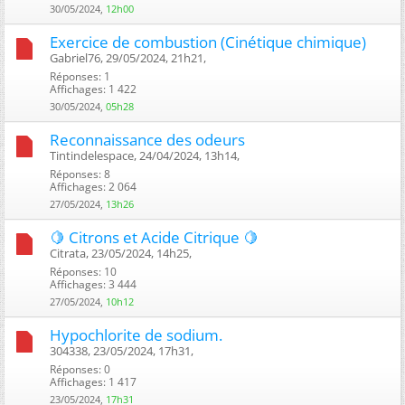
30/05/2024,
12h00
Exercice de combustion (Cinétique chimique)
Gabriel76, 29/05/2024, 21h21, ‎
Réponses: 1
Affichages: 1 422
30/05/2024,
05h28
Reconnaissance des odeurs
Tintindelespace, 24/04/2024, 13h14, ‎
Réponses: 8
Affichages: 2 064
27/05/2024,
13h26
🍋 Citrons et Acide Citrique 🍋
Citrata, 23/05/2024, 14h25, ‎
Réponses: 10
Affichages: 3 444
27/05/2024,
10h12
Hypochlorite de sodium.
304338, 23/05/2024, 17h31, ‎
Réponses: 0
Affichages: 1 417
23/05/2024,
17h31