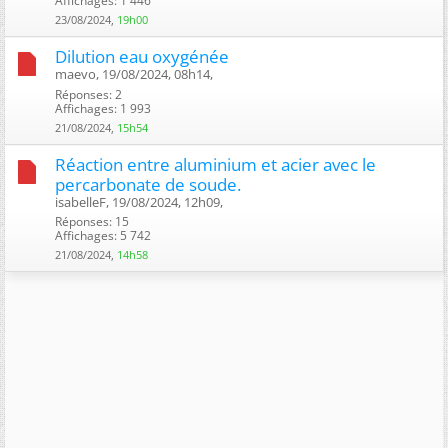
Affichages: 1 446
23/08/2024,
19h00
Dilution eau oxygénée
maevo, 19/08/2024, 08h14, ‎
Réponses: 2
Affichages: 1 993
21/08/2024,
15h54
Réaction entre aluminium et acier avec le
percarbonate de soude.
isabelleF, 19/08/2024, 12h09, ‎
Réponses: 15
Affichages: 5 742
21/08/2024,
14h58