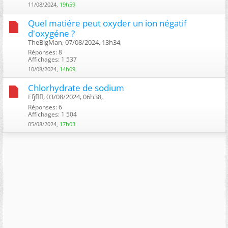
11/08/2024,
19h59
Quel matiére peut oxyder un ion négatif
d'oxygéne ?
TheBigMan, 07/08/2024, 13h34, ‎
Réponses: 8
Affichages: 1 537
10/08/2024,
14h09
Chlorhydrate de sodium
Ffjflfl, 03/08/2024, 06h38, ‎
Réponses: 6
Affichages: 1 504
05/08/2024,
17h03