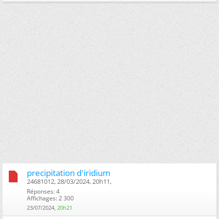
precipitation d'iridium
24681012, 28/03/2024, 20h11, ‎
Réponses: 4
Affichages: 2 300
23/07/2024,
20h21