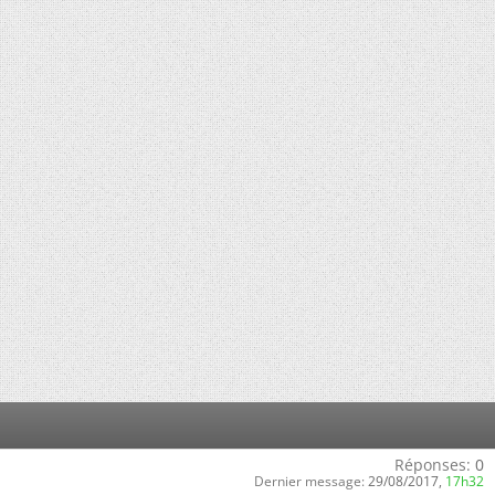
Réponses:
0
Dernier message:
29/08/2017,
17h32