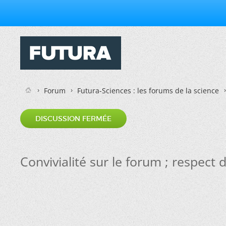
Forum
Futura-Sciences : les forums de la science
DISCUSSION FERMÉE
Convivialité sur le forum ; respect de