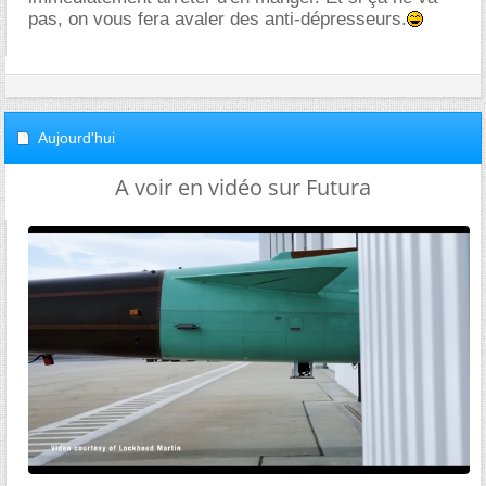
pas, on vous fera avaler des anti-dépresseurs.
Aujourd'hui
A voir en vidéo sur Futura