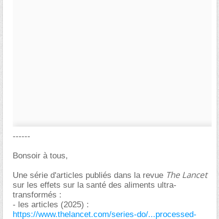
------
Bonsoir à tous,
The Lancet
Une série d'articles publiés dans la revue
sur les effets sur la santé des aliments ultra-
transformés :
- les articles (2025) :
https://www.thelancet.com/series-do/...processed-