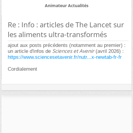
Animateur Actualités
Re : Info : articles de The Lancet sur
les aliments ultra-transformés
ajout aux posts précédents (notamment au premier) :
Sciences et Avenir
un article d'infos de
(avril 2026) :
https://www.sciencesetavenir.fr/nutr...x-newtab-fr-fr
Cordialement