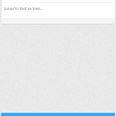
Jusqu'ici tout va bien...