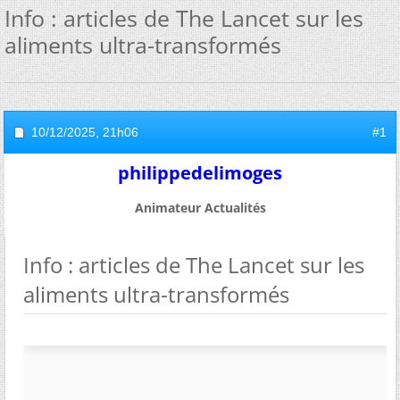
Info : articles de The Lancet sur les
aliments ultra-transformés
10/12/2025,
21h06
#1
philippedelimoges
Animateur Actualités
Info : articles de The Lancet sur les
aliments ultra-transformés