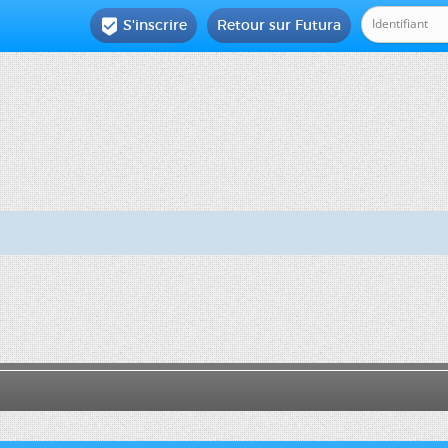
S'inscrire
Retour sur Futura
