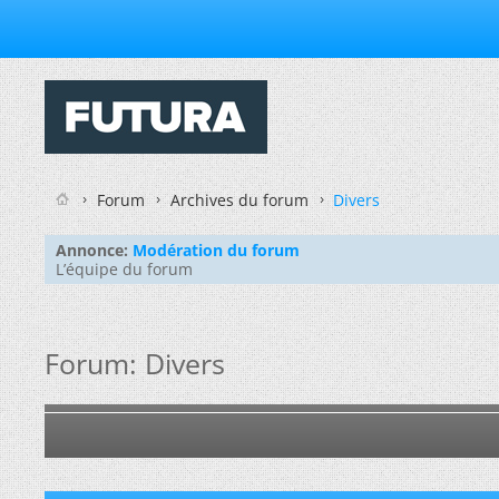
Forum
Archives du forum
Divers
Annonce:
Modération du forum
L’équipe du forum
Forum:
Divers