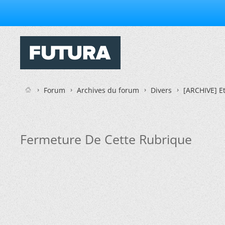
Forum
Archives du forum
Divers
[ARCHIVE] E
Fermeture De Cette Rubrique