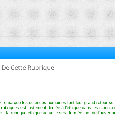
 De Cette Rubrique
 remarqué les sciences humaines font leur grand retour su
rubriques est justement dédiée à l'ethique dans les sciences
ns, la rubrique ethique actuelle sera fermée lors de l'ouvertu