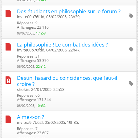
Des étudiants en philosophie sur le forum ?
invite00b76fdd, 05/02/2005, 23h39, ‎
Réponses: 9
Affichages: 23 116
08/02/2005,
17h58
La philosophie ! Le combat des idées ?
invite00b76fdd, 04/02/2005, 22h47, ‎
Réponses: 31
Affichages: 53 370
06/02/2005,
22h12
Destin, hasard ou coincidences, que faut-il
croire ?
shokin, 24/01/2005, 22h58, ‎
Réponses: 66
Affichages: 131 344
06/02/2005,
10h32
Aime-t-on ?
invitea9f7b62f, 05/02/2005, 19h35, ‎
Réponses: 7
Affichages: 23 607