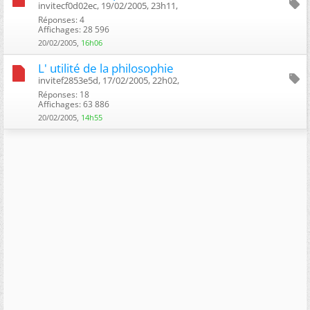
invitecf0d02ec, 19/02/2005, 23h11, ‎
Réponses: 4
Affichages: 28 596
20/02/2005,
16h06
L' utilité de la philosophie
invitef2853e5d, 17/02/2005, 22h02, ‎
Réponses: 18
Affichages: 63 886
20/02/2005,
14h55