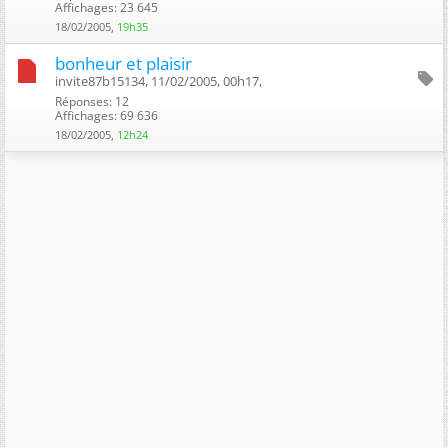
Affichages: 23 645
18/02/2005,
19h35
bonheur et plaisir
invite87b15134, 11/02/2005, 00h17, ‎
Réponses: 12
Affichages: 69 636
18/02/2005,
12h24