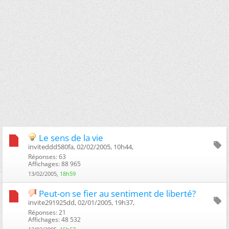
Le sens de la vie
inviteddd580fa, 02/02/2005, 10h44, ‎
Réponses: 63
Affichages: 88 965
13/02/2005,
18h59
Peut-on se fier au sentiment de liberté?
invite291925dd, 02/01/2005, 19h37, ‎
Réponses: 21
Affichages: 48 532