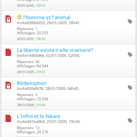
30/01/2005,
15h15
l'homme et l'animal
invite0589dd53, 29/01/2005, 18h41, ‎
Réponses: 1
Affichages: 20 255
29/01/2005,
19h55
La liberté existe-t-elle vraiment?
invite144b646e, 02/01/2005, 02h06, ‎
Réponses: 56
Affichages: 84 544
28/01/2005,
21h31
Rédemption
invite920ef47b, 28/01/2005, 04h45, ‎
Réponses: 3
Affichages: 19 556
28/01/2005,
21h24
L'Infini et le Néant
invite441ba8b9, 25/01/2005, 15h20, ‎
Réponses: 13
Affichages: 29 276