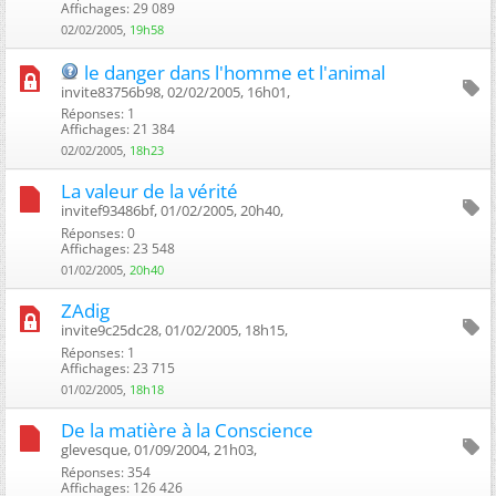
Affichages: 29 089
02/02/2005,
19h58
le danger dans l'homme et l'animal
invite83756b98, 02/02/2005, 16h01, ‎
Réponses: 1
Affichages: 21 384
02/02/2005,
18h23
La valeur de la vérité
invitef93486bf, 01/02/2005, 20h40, ‎
Réponses: 0
Affichages: 23 548
01/02/2005,
20h40
ZAdig
invite9c25dc28, 01/02/2005, 18h15, ‎
Réponses: 1
Affichages: 23 715
01/02/2005,
18h18
De la matière à la Conscience
glevesque, 01/09/2004, 21h03, ‎
Réponses: 354
Affichages: 126 426