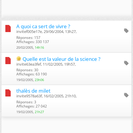
A quoi ca sert de vivre ?
invitef005e17e, 29/06/2004, 13h27, ‎
Réponses: 157
Affichages: 330 137
20/02/2005,
14h16
Quelle est la valeur de la science ?
invite63ea3fef, 11/02/2005, 19h57, ‎
Réponses: 30
Affichages: 63 190
19/02/2005,
23h06
thalès de milet
invite9578a63f, 16/02/2005, 21h10, ‎
Réponses: 3
Affichages: 27 042
19/02/2005,
21h27