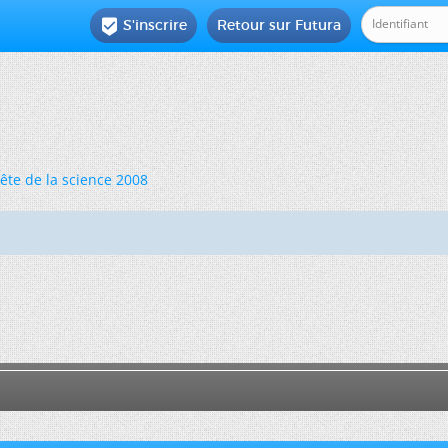
S'inscrire
Retour sur Futura

ête de la science 2008