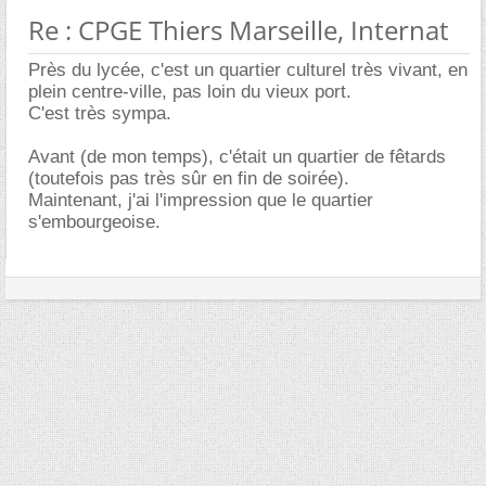
Re : CPGE Thiers Marseille, Internat
Près du lycée, c'est un quartier culturel très vivant, en
plein centre-ville, pas loin du vieux port.
C'est très sympa.
Avant (de mon temps), c'était un quartier de fêtards
(toutefois pas très sûr en fin de soirée).
Maintenant, j'ai l'impression que le quartier
s'embourgeoise.