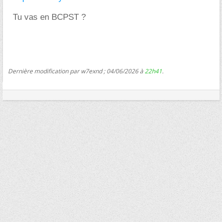
Tu vas en BCPST ?
Dernière modification par w7exnd ; 04/06/2026 à
22h41
.