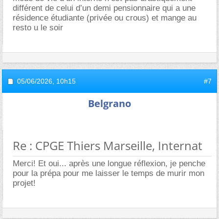
différent de celui d’un demi pensionnaire qui a une
résidence étudiante (privée ou crous) et mange au
resto u le soir
05/06/2026,
10h15
#7
Belgrano
Re : CPGE Thiers Marseille, Internat
Merci! Et oui... après une longue réflexion, je penche
pour la prépa pour me laisser le temps de murir mon
projet!