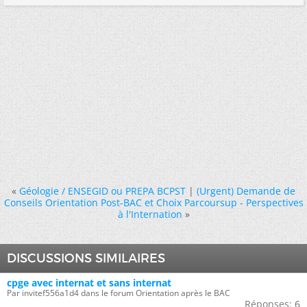
«
Géologie / ENSEGID ou PREPA BCPST
|
(Urgent) Demande de
Conseils Orientation Post-BAC et Choix Parcoursup - Perspectives
à l'Internation
»
DISCUSSIONS SIMILAIRES
cpge avec internat et sans internat
Par invitef556a1d4 dans le forum Orientation après le BAC
Réponses:
6