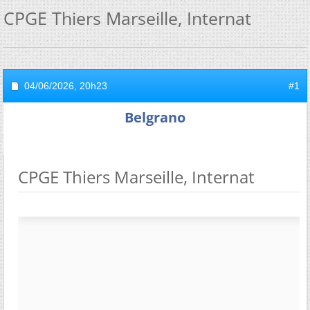
CPGE Thiers Marseille, Internat
04/06/2026,
20h23
#1
Belgrano
CPGE Thiers Marseille, Internat