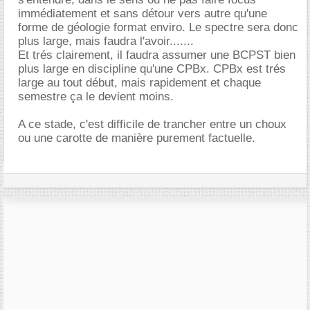
immédiatement et sans détour vers autre qu'une
forme de géologie format enviro. Le spectre sera donc
plus large, mais faudra l'avoir.......
Et trés clairement, il faudra assumer une BCPST bien
plus large en discipline qu'une CPBx. CPBx est trés
large au tout début, mais rapidement et chaque
semestre ça le devient moins.
A ce stade, c'est difficile de trancher entre un choux
ou une carotte de manière purement factuelle.