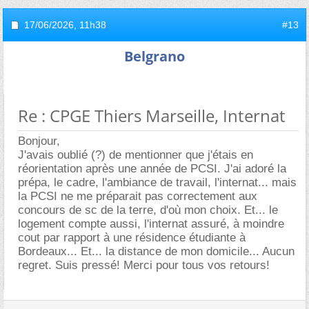
17/06/2026,
11h38
#13
Belgrano
Re : CPGE Thiers Marseille, Internat
Bonjour,
J'avais oublié (?) de mentionner que j'étais en
réorientation après une année de PCSI. J'ai adoré la
prépa, le cadre, l'ambiance de travail, l'internat... mais
la PCSI ne me préparait pas correctement aux
concours de sc de la terre, d'où mon choix. Et... le
logement compte aussi, l'internat assuré, à moindre
cout par rapport à une résidence étudiante à
Bordeaux... Et... la distance de mon domicile... Aucun
regret. Suis pressé! Merci pour tous vos retours!