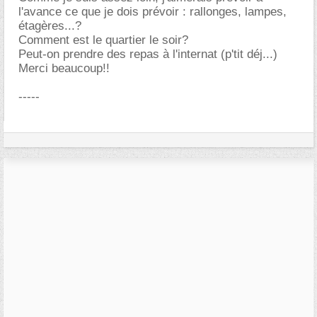
l'avance ce que je dois prévoir : rallonges, lampes,
étagères...?
Comment est le quartier le soir?
Peut-on prendre des repas à l'internat (p'tit déj...)
Merci beaucoup!!
-----