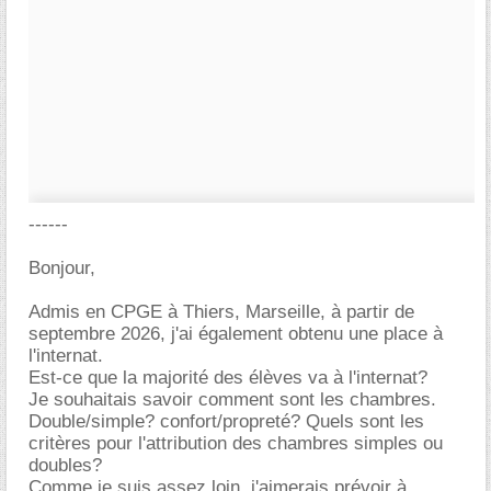
------
Bonjour,
Admis en CPGE à Thiers, Marseille, à partir de
septembre 2026, j'ai également obtenu une place à
l'internat.
Est-ce que la majorité des élèves va à l'internat?
Je souhaitais savoir comment sont les chambres.
Double/simple? confort/propreté? Quels sont les
critères pour l'attribution des chambres simples ou
doubles?
Comme je suis assez loin, j'aimerais prévoir à