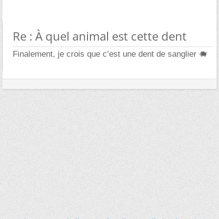
Re : À quel animal est cette dent
Finalement, je crois que c’est une dent de sanglier 🐗