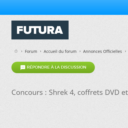
Forum
Accueil du forum
Annonces Officielles

RÉPONDRE À LA DISCUSSION
Concours : Shrek 4, coffrets DVD et