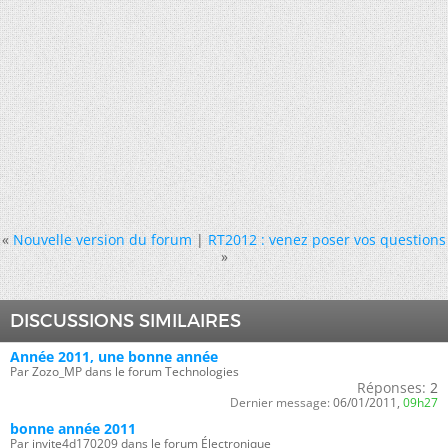
«
Nouvelle version du forum
|
RT2012 : venez poser vos questions
»
DISCUSSIONS SIMILAIRES
Année 2011, une bonne année
Par Zozo_MP dans le forum Technologies
Réponses:
2
Dernier message:
06/01/2011,
09h27
bonne année 2011
Par invite4d170209 dans le forum Électronique