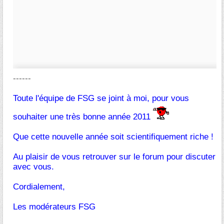
------
Toute l'équipe de FSG se joint à moi, pour vous
souhaiter une très bonne année 2011
Que cette nouvelle année soit scientifiquement riche !
Au plaisir de vous retrouver sur le forum pour discuter
avec vous.
Cordialement,
Les modérateurs FSG