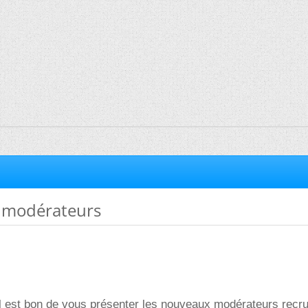
modérateurs
l est bon de vous présenter les nouveaux modérateurs recr