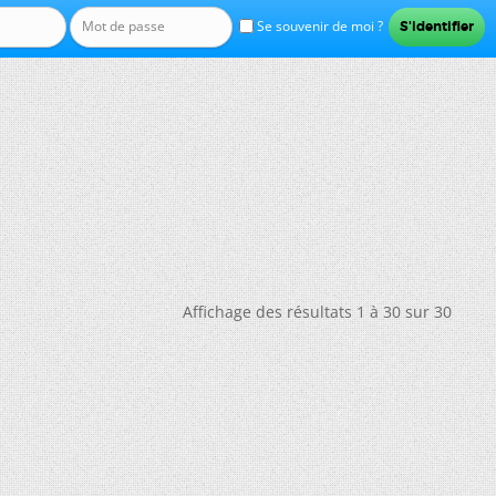
Se souvenir de moi ?
Affichage des résultats 1 à 30 sur 30