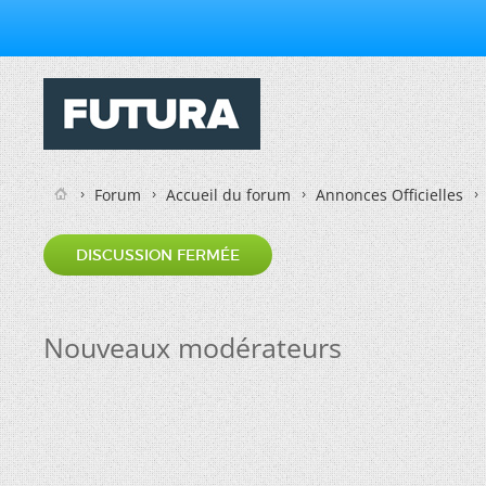
Forum
Accueil du forum
Annonces Officielles
DISCUSSION FERMÉE
Nouveaux modérateurs