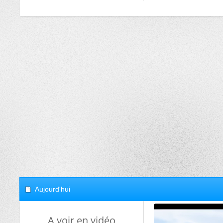
Aujourd'hui
A voir en vidéo