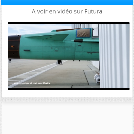
A voir en vidéo sur Futura