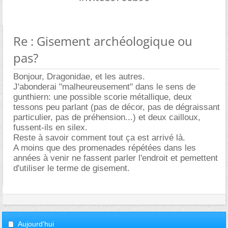
Re : Gisement archéologique ou
pas?
Bonjour, Dragonidae, et les autres.
J'abonderai "malheureusement" dans le sens de
gunthiern: une possible scorie métallique, deux
tessons peu parlant (pas de décor, pas de dégraissant
particulier, pas de préhension...) et deux cailloux,
fussent-ils en silex.
Reste à savoir comment tout ça est arrivé là.
A moins que des promenades répétées dans les
années à venir ne fassent parler l'endroit et pemettent
d'utiliser le terme de gisement.
Aujourd'hui