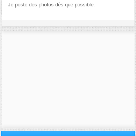
Je poste des photos dès que possible.