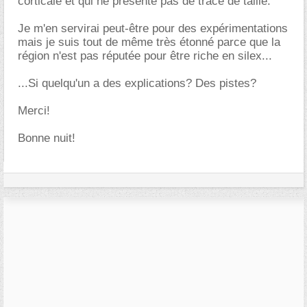
corticale et qui ne présente pas de trace de taille.
Je m'en servirai peut-être pour des expérimentations
mais je suis tout de même très étonné parce que la
région n'est pas réputée pour être riche en silex...
...Si quelqu'un a des explications? Des pistes?
Merci!
Bonne nuit!