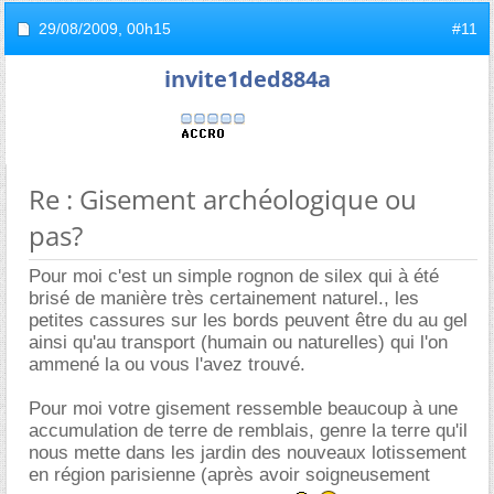
29/08/2009,
00h15
#11
invite1ded884a
Re : Gisement archéologique ou
pas?
Pour moi c'est un simple rognon de silex qui à été
brisé de manière très certainement naturel., les
petites cassures sur les bords peuvent être du au gel
ainsi qu'au transport (humain ou naturelles) qui l'on
ammené la ou vous l'avez trouvé.
Pour moi votre gisement ressemble beaucoup à une
accumulation de terre de remblais, genre la terre qu'il
nous mette dans les jardin des nouveaux lotissement
en région parisienne (après avoir soigneusement