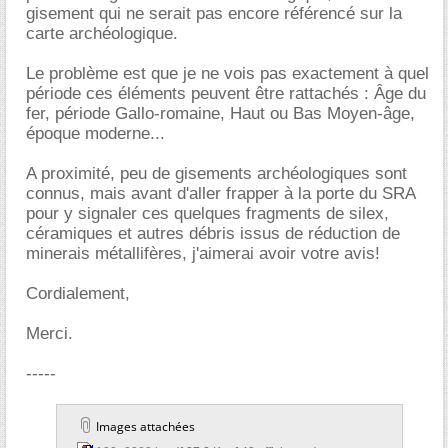
gisement qui ne serait pas encore référencé sur la
carte archéologique.
Le problème est que je ne vois pas exactement à quel
période ces éléments peuvent être rattachés : Âge du
fer, période Gallo-romaine, Haut ou Bas Moyen-âge,
époque moderne...
A proximité, peu de gisements archéologiques sont
connus, mais avant d'aller frapper à la porte du SRA
pour y signaler ces quelques fragments de silex,
céramiques et autres débris issus de réduction de
minerais métallifères, j'aimerai avoir votre avis!
Cordialement,
Merci.
-----
Images attachées