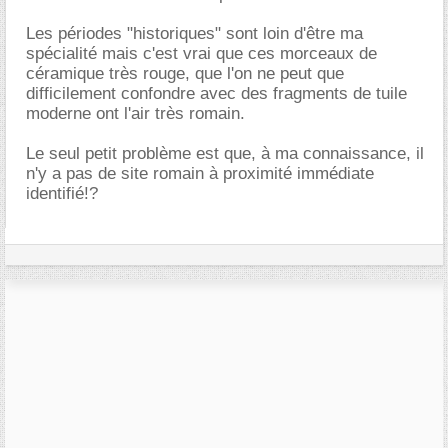
Les périodes "historiques" sont loin d'être ma
spécialité mais c'est vrai que ces morceaux de
céramique très rouge, que l'on ne peut que
difficilement confondre avec des fragments de tuile
moderne ont l'air très romain.
Le seul petit problème est que, à ma connaissance, il
n'y a pas de site romain à proximité immédiate
identifié!?