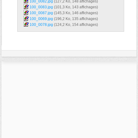
100_0082.jpg‎
(127,2 Ko, 148 affichages)
100_0083.jpg‎
(101,3 Ko, 143 affichages)
100_0087.jpg‎
(145,3 Ko, 146 affichages)
100_0069.jpg‎
(196,2 Ko, 135 affichages)
100_0078.jpg‎
(124,2 Ko, 154 affichages)