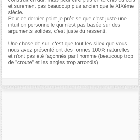
et surement pas beaucoup plus ancien que le XIXème
siècle.
Pour ce dernier point je précise que c'est juste une
intuition personnelle qui n'est pas basée sur des
arguments solides, c'est juste du ressenti.
Une chose de sur, c'est que tout les silex que vous
nous avez présenté ont des formes 100% naturelles
et n'ont pas été façonnés par l'homme (beaucoup trop
de "croute" et les angles trop arrondis)