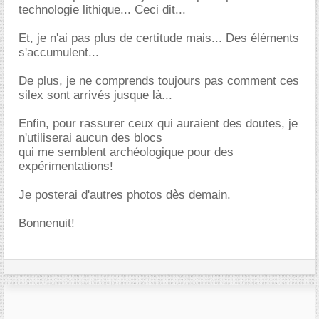
technologie lithique... Ceci dit...
Et, je n'ai pas plus de certitude mais... Des éléments
s'accumulent...
De plus, je ne comprends toujours pas comment ces
silex sont arrivés jusque là...
Enfin, pour rassurer ceux qui auraient des doutes, je
n'utiliserai aucun des blocs
qui me semblent archéologique pour des
expérimentations!
Je posterai d'autres photos dès demain.
Bonnenuit!