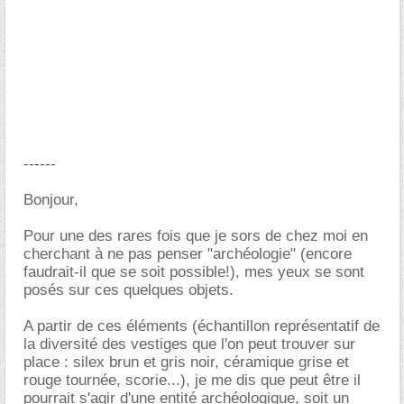
------
Bonjour,
Pour une des rares fois que je sors de chez moi en
cherchant à ne pas penser "archéologie" (encore
faudrait-il que se soit possible!), mes yeux se sont
posés sur ces quelques objets.
A partir de ces éléments (échantillon représentatif de
la diversité des vestiges que l'on peut trouver sur
place : silex brun et gris noir, céramique grise et
rouge tournée, scorie...), je me dis que peut être il
pourrait s'agir d'une entité archéologique, soit un