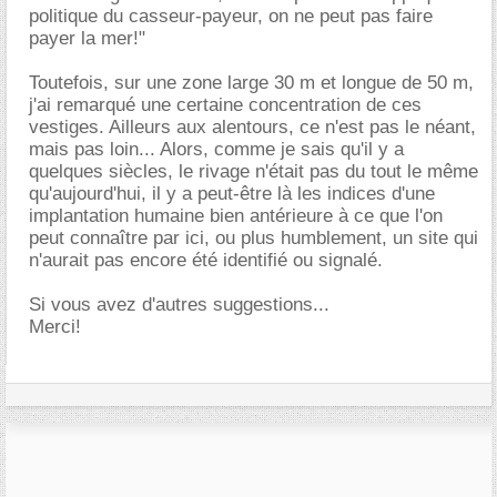
politique du casseur-payeur, on ne peut pas faire
payer la mer!"
Toutefois, sur une zone large 30 m et longue de 50 m,
j'ai remarqué une certaine concentration de ces
vestiges. Ailleurs aux alentours, ce n'est pas le néant,
mais pas loin... Alors, comme je sais qu'il y a
quelques siècles, le rivage n'était pas du tout le même
qu'aujourd'hui, il y a peut-être là les indices d'une
implantation humaine bien antérieure à ce que l'on
peut connaître par ici, ou plus humblement, un site qui
n'aurait pas encore été identifié ou signalé.
Si vous avez d'autres suggestions...
Merci!