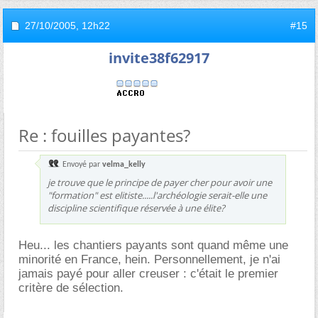
27/10/2005,
12h22
#15
invite38f62917
Re : fouilles payantes?
Envoyé par
velma_kelly
je trouve que le principe de payer cher pour avoir une
"formation" est elitiste.....l'archéologie serait-elle une
discipline scientifique réservée à une élite?
Heu... les chantiers payants sont quand même une
minorité en France, hein. Personnellement, je n'ai
jamais payé pour aller creuser : c'était le premier
critère de sélection.