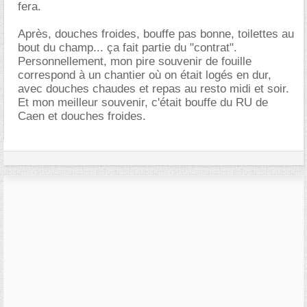
fera.
Après, douches froides, bouffe pas bonne, toilettes au
bout du champ... ça fait partie du "contrat".
Personnellement, mon pire souvenir de fouille
correspond à un chantier où on était logés en dur,
avec douches chaudes et repas au resto midi et soir.
Et mon meilleur souvenir, c'était bouffe du RU de
Caen et douches froides.