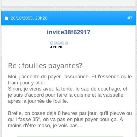
26/10/2005,
20h20
#7
invite38f62917
Re : fouilles payantes?
Moi, j'accepte de payer l'assurance. Et l'essence ou le
train pour y aller.
Sinon, je viens avec la tente, le sac de couchage, et
je suis d'accord pour faire la cuisine et la vaisselle
après la journée de fouille.
Brefle, on bosse déjà 8 heures par jour, qu'il pleuve ou
qu'il fasse 35°, on va pas en plus payer pour ça. À
moins d'être maso, je vois pas...