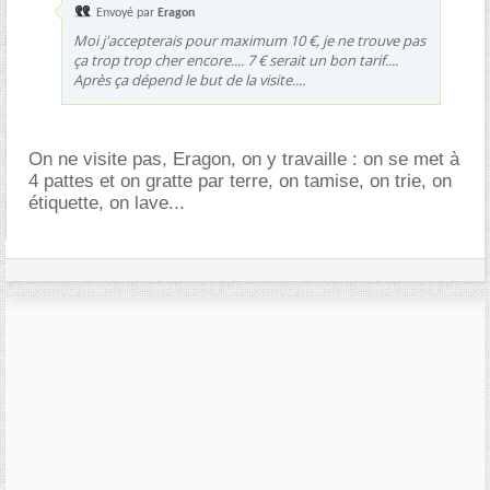
Envoyé par
Eragon
Moi j'accepterais pour maximum 10 €, je ne trouve pas
ça trop trop cher encore.... 7 € serait un bon tarif....
Après ça dépend le but de la visite....
On ne visite pas, Eragon, on y travaille : on se met à
4 pattes et on gratte par terre, on tamise, on trie, on
étiquette, on lave...