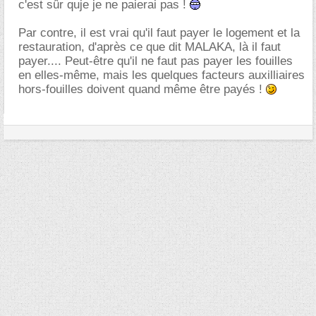
c'est sûr quje je ne paierai pas !
Par contre, il est vrai qu'il faut payer le logement et la
restauration, d'après ce que dit MALAKA, là il faut
payer.... Peut-être qu'il ne faut pas payer les fouilles
en elles-même, mais les quelques facteurs auxilliaires
hors-fouilles doivent quand même être payés !