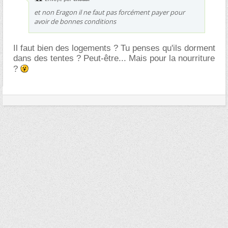
et non Eragon il ne faut pas forcément payer pour
avoir de bonnes conditions
Il faut bien des logements ? Tu penses qu'ils dorment
dans des tentes ? Peut-être... Mais pour la nourriture
?