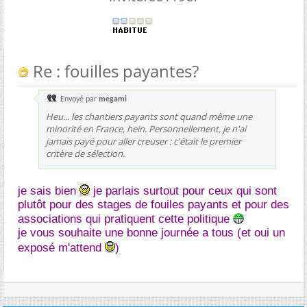
Re : fouilles payantes?
Envoyé par
megami
Heu... les chantiers payants sont quand même une
minorité en France, hein. Personnellement, je n'ai
jamais payé pour aller creuser : c'était le premier
critère de sélection.
je sais bien
je parlais surtout pour ceux qui sont
plutôt pour des stages de fouiles payants et pour des
associations qui pratiquent cette politique
je vous souhaite une bonne journée a tous (et oui un
exposé m'attend
)