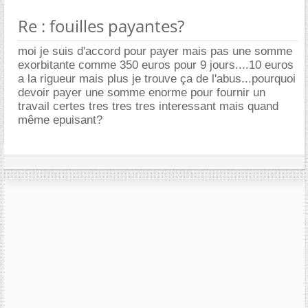
Re : fouilles payantes?
moi je suis d'accord pour payer mais pas une somme
exorbitante comme 350 euros pour 9 jours....10 euros
a la rigueur mais plus je trouve ça de l'abus...pourquoi
devoir payer une somme enorme pour fournir un
travail certes tres tres tres interessant mais quand
même epuisant?