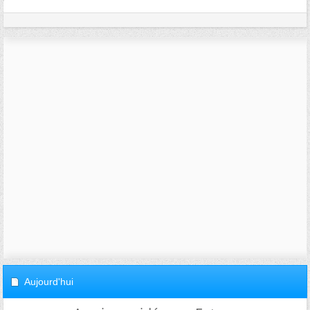
Aujourd'hui