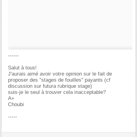
------
Salut à tous!
J'aurais aimé avoir votre opinion sur le fait de
proposer des "stages de fouilles" payants (cf
discussion sur futura rubrique stage)
suis-je le seul à trouver cela inacceptable?
A+
Choubi
-----