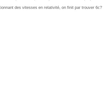
onnant des vitesses en relativité, on finit par trouver 6c?