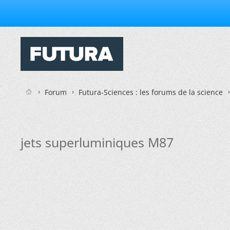
Forum
Futura-Sciences : les forums de la science
jets superluminiques M87