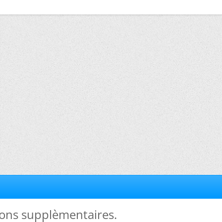
ions supplèmentaires.