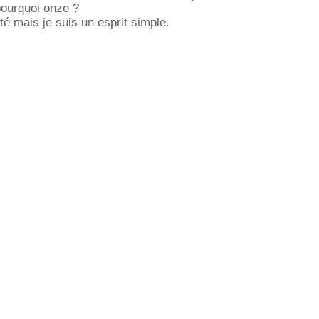
pourquoi onze ?
 mais je suis un esprit simple.