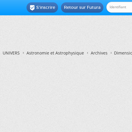
S'inscrire
Retour sur Futura

UNIVERS
Astronomie et Astrophysique
Archives
Dimensio