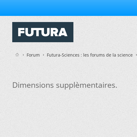
Forum
Futura-Sciences : les forums de la science
Dimensions supplèmentaires.