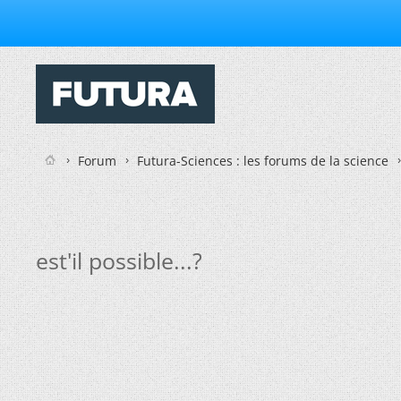
Forum
Futura-Sciences : les forums de la science
est'il possible...?