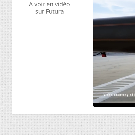
A voir en vidéo
sur Futura