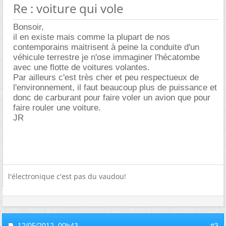
Re : voiture qui vole
Bonsoir,
il en existe mais comme la plupart de nos
contemporains maitrisent à peine la conduite d'un
véhicule terrestre je n'ose immaginer l'hécatombe
avec une flotte de voitures volantes.
Par ailleurs c'est très cher et peu respectueux de
l'environnement, il faut beaucoup plus de puissance et
donc de carburant pour faire voler un avion que pour
faire rouler une voiture.
JR
l'électronique c'est pas du vaudou!
12/05/2012,
00h43
#3