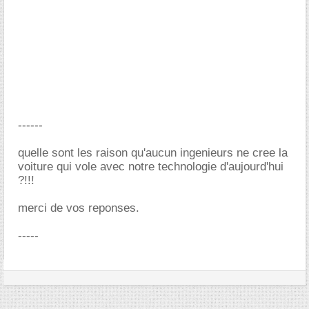
------
quelle sont les raison qu'aucun ingenieurs ne cree la
voiture qui vole avec notre technologie d'aujourd'hui
?!!!
merci de vos reponses.
-----