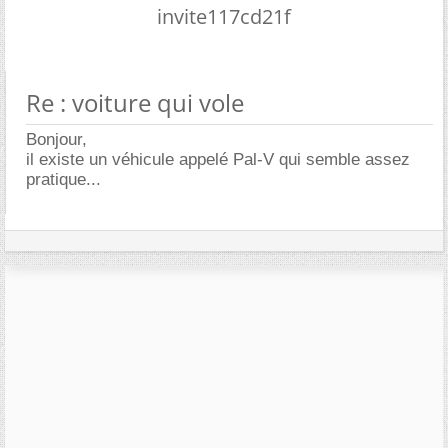
invite117cd21f
Re : voiture qui vole
Bonjour,
il existe un véhicule appelé Pal-V qui semble assez
pratique...