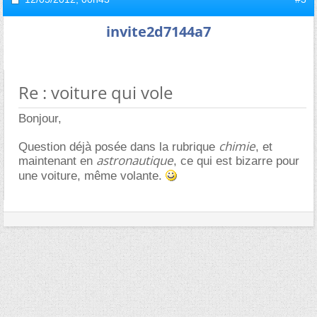
invite2d7144a7
Re : voiture qui vole
Bonjour,
chimie
Question déjà posée dans la rubrique
, et
astronautique
maintenant en
, ce qui est bizarre pour
une voiture, même volante.