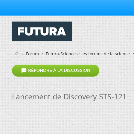
Forum
Futura-Sciences : les forums de la science

RÉPONDRE À LA DISCUSSION
Lancement de Discovery STS-121