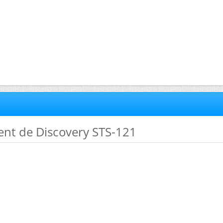
ent de Discovery STS-121