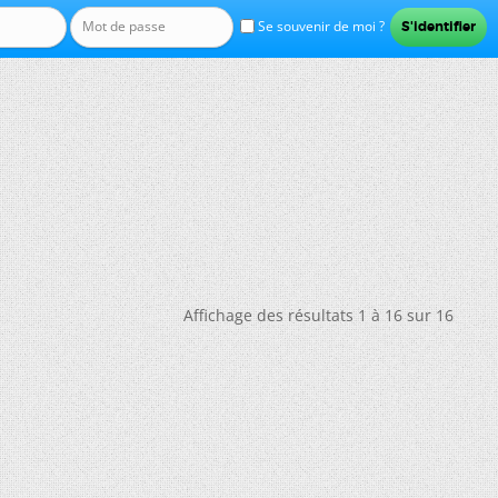
Se souvenir de moi ?
Affichage des résultats 1 à 16 sur 16