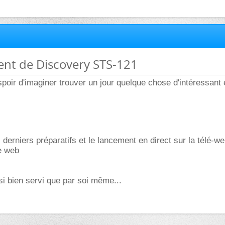
ent de Discovery STS-121
spoir d'imaginer trouver un jour quelque chose d'intéressant 
 derniers préparatifs et le lancement en direct sur la télé-we
e web
i bien servi que par soi même...