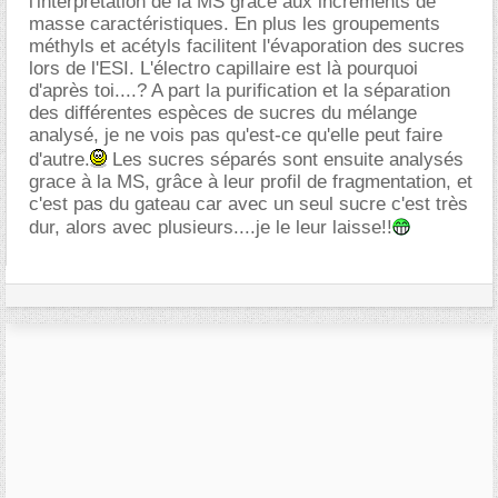
l'interprétation de la MS grace aux incréments de
masse caractéristiques. En plus les groupements
méthyls et acétyls facilitent l'évaporation des sucres
lors de l'ESI. L'électro capillaire est là pourquoi
d'après toi....? A part la purification et la séparation
des différentes espèces de sucres du mélange
analysé, je ne vois pas qu'est-ce qu'elle peut faire
d'autre.
Les sucres séparés sont ensuite analysés
grace à la MS, grâce à leur profil de fragmentation, et
c'est pas du gateau car avec un seul sucre c'est très
dur, alors avec plusieurs....je le leur laisse!!