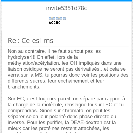
invite5351d78c
Re : Ce-esi-ms
Non au contraire, il ne faut surtout pas les
hydrolyser!!! En effet, lors de la
méthylation/acétylation, les OH impliqués dans une
liaison osidique ne seront pas dérivatisés...et cela se
verra sur la MS, tu pourras donc voir les positions des
différents sucres, leur enchainement et leur
branchements.
Sur EC, c'est toujours pareil, on sépare par rapport à
la charge de la molécule, renseigne toi sur l'EC et tu
comprendras. Sinon sur chromato, on peut les
séparer selon leur polarité donc phase directe ou
inverse. Pour les purifier, la DEAE-dextran est la
mieux car les protéines restent attachées, les