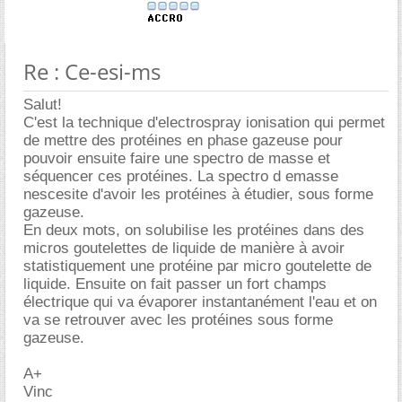
Re : Ce-esi-ms
Salut!
C'est la technique d'electrospray ionisation qui permet
de mettre des protéines en phase gazeuse pour
pouvoir ensuite faire une spectro de masse et
séquencer ces protéines. La spectro d emasse
nescesite d'avoir les protéines à étudier, sous forme
gazeuse.
En deux mots, on solubilise les protéines dans des
micros goutelettes de liquide de manière à avoir
statistiquement une protéine par micro goutelette de
liquide. Ensuite on fait passer un fort champs
électrique qui va évaporer instantanément l'eau et on
va se retrouver avec les protéines sous forme
gazeuse.
A+
Vinc