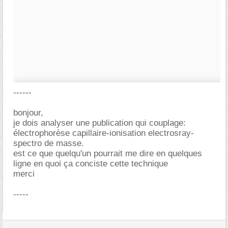
------
bonjour,
je dois analyser une publication qui couplage:
électrophorèse capillaire-ionisation electrosray-
spectro de masse.
est ce que quelqu'un pourrait me dire en quelques
ligne en quoi ça conciste cette technique
merci
-----