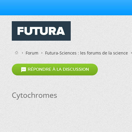
Forum
Futura-Sciences : les forums de la science

RÉPONDRE À LA DISCUSSION
Cytochromes