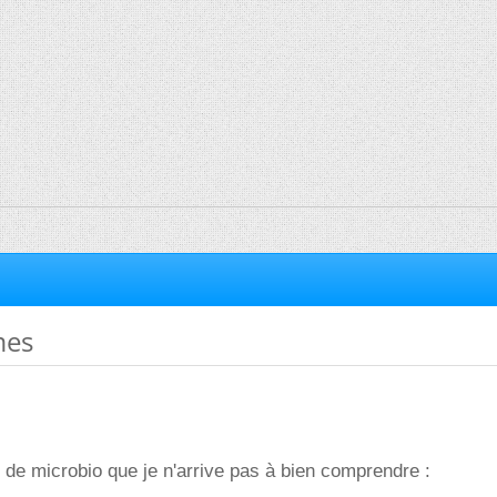
mes
ce de microbio que je n'arrive pas à bien comprendre :