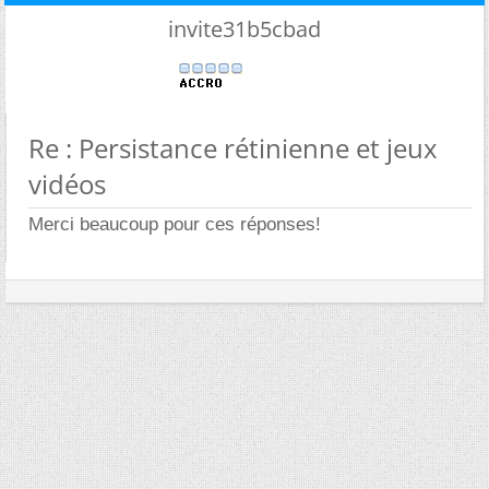
invite31b5cbad
Re : Persistance rétinienne et jeux
vidéos
Merci beaucoup pour ces réponses!