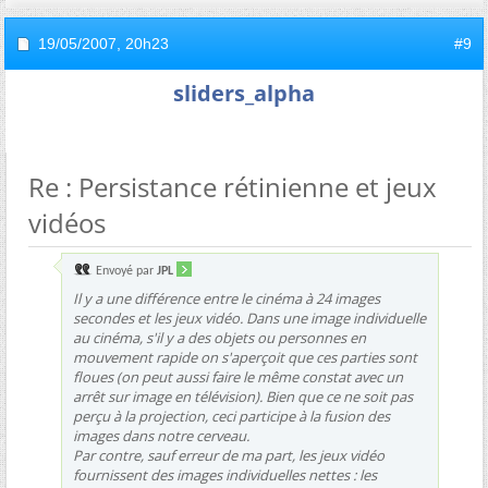
19/05/2007,
20h23
#9
sliders_alpha
Re : Persistance rétinienne et jeux
vidéos
Envoyé par
JPL
Il y a une différence entre le cinéma à 24 images
secondes et les jeux vidéo. Dans une image individuelle
au cinéma, s'il y a des objets ou personnes en
mouvement rapide on s'aperçoit que ces parties sont
floues (on peut aussi faire le même constat avec un
arrêt sur image en télévision). Bien que ce ne soit pas
perçu à la projection, ceci participe à la fusion des
images dans notre cerveau.
Par contre, sauf erreur de ma part, les jeux vidéo
fournissent des images individuelles nettes : les