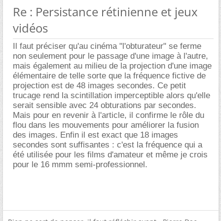
Re : Persistance rétinienne et jeux
vidéos
Il faut préciser qu'au cinéma "l'obturateur" se ferme
non seulement pour le passage d'une image à l'autre,
mais également au milieu de la projection d'une image
élémentaire de telle sorte que la fréquence fictive de
projection est de 48 images secondes. Ce petit
trucage rend la scintillation imperceptible alors qu'elle
serait sensible avec 24 obturations par secondes.
Mais pour en revenir à l'article, il confirme le rôle du
flou dans les mouvements pour améliorer la fusion
des images. Enfin il est exact que 18 images
secondes sont suffisantes : c'est la fréquence qui a
été utilisée pour les films d'amateur et même je crois
pour le 16 mmm semi-professionnel.