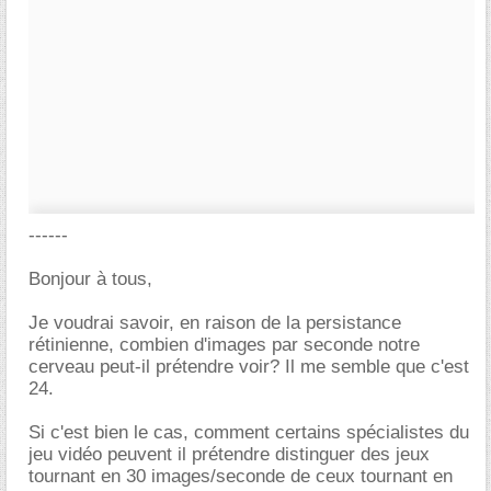
------
Bonjour à tous,
Je voudrai savoir, en raison de la persistance
rétinienne, combien d'images par seconde notre
cerveau peut-il prétendre voir? Il me semble que c'est
24.
Si c'est bien le cas, comment certains spécialistes du
jeu vidéo peuvent il prétendre distinguer des jeux
tournant en 30 images/seconde de ceux tournant en