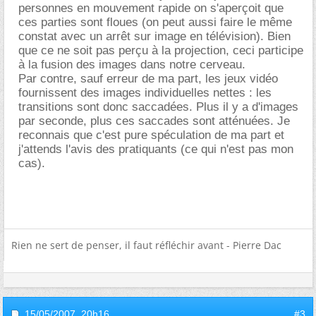
personnes en mouvement rapide on s'aperçoit que
ces parties sont floues (on peut aussi faire le même
constat avec un arrêt sur image en télévision). Bien
que ce ne soit pas perçu à la projection, ceci participe
à la fusion des images dans notre cerveau.
Par contre, sauf erreur de ma part, les jeux vidéo
fournissent des images individuelles nettes : les
transitions sont donc saccadées. Plus il y a d'images
par seconde, plus ces saccades sont atténuées. Je
reconnais que c'est pure spéculation de ma part et
j'attends l'avis des pratiquants (ce qui n'est pas mon
cas).
Rien ne sert de penser, il faut réfléchir avant - Pierre Dac
15/05/2007,
20h16
#3