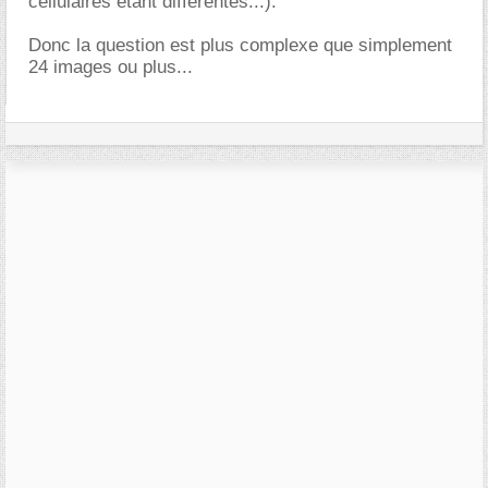
cellulaires etant differentes...).
Donc la question est plus complexe que simplement
24 images ou plus...