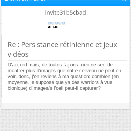
invite31b5cbad
Re : Persistance rétinienne et jeux
vidéos
D'accord mais, de toutes façons, rien ne sert de
montrer plus d'images que notre cerveau ne peut en
voir, donc, j'en reviens à ma question: combien (en
moyenne, je suppose que ya des warriors à vue
bionique) d'images/s l'oeil peut-il capturer?