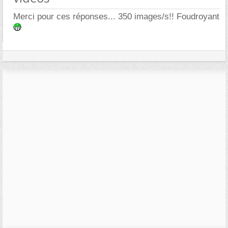
Merci pour ces réponses... 350 images/s!! Foudroyant