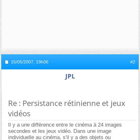
15/05/2007,
19h06
#2
JPL
Re : Persistance rétinienne et jeux
vidéos
Il y a une différence entre le cinéma à 24 images
secondes et les jeux vidéo. Dans une image
individuelle au cinéma, s'il y a des objets ou