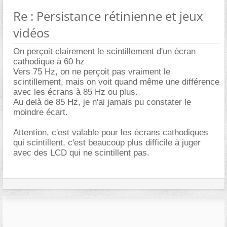
Re : Persistance rétinienne et jeux
vidéos
On perçoit clairement le scintillement d'un écran
cathodique à 60 hz
Vers 75 Hz, on ne perçoit pas vraiment le
scintillement, mais on voit quand même une différence
avec les écrans à 85 Hz ou plus.
Au delà de 85 Hz, je n'ai jamais pu constater le
moindre écart.
Attention, c'est valable pour les écrans cathodiques
qui scintillent, c'est beaucoup plus difficile à juger
avec des LCD qui ne scintillent pas.