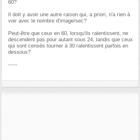
60?
Il doit y avoir une autre raison qui, a priori, n'a rien à
voir avec le nombre d'image/sec?
Peut-être que ceux en 60, lorsqu'ils ralentissent, ne
descendent pas pour autant sous 24, tandis que ceux
qui sont censés tourner à 30 ralentissent parfois en
dessous?
-----