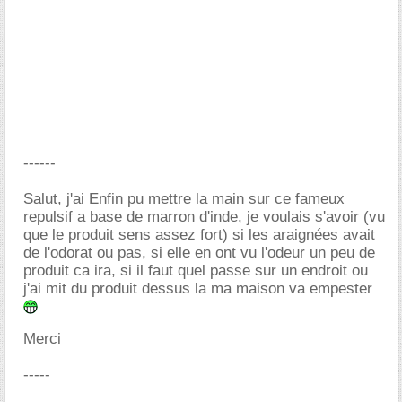
------
Salut, j'ai Enfin pu mettre la main sur ce fameux
repulsif a base de marron d'inde, je voulais s'avoir (vu
que le produit sens assez fort) si les araignées avait
de l'odorat ou pas, si elle en ont vu l'odeur un peu de
produit ca ira, si il faut quel passe sur un endroit ou
j'ai mit du produit dessus la ma maison va empester
Merci
-----