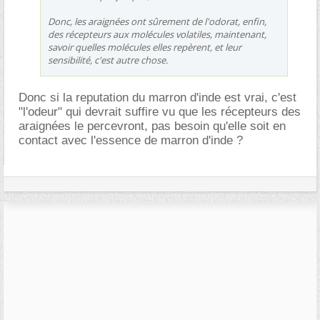
Donc, les araignées ont sûrement de l'odorat, enfin,
des récepteurs aux molécules volatiles, maintenant,
savoir quelles molécules elles repèrent, et leur
sensibilité, c'est autre chose.
Donc si la reputation du marron d'inde est vrai, c'est
"l'odeur" qui devrait suffire vu que les récepteurs des
araignées le percevront, pas besoin qu'elle soit en
contact avec l'essence de marron d'inde ?