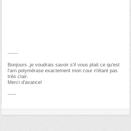
------
Bonjours ,je voudrais savoir s'il vous plait ce qu'est
l'arn polymérase exactement mon cour n'étant pas
très clair.
Merci d'avance!
-----