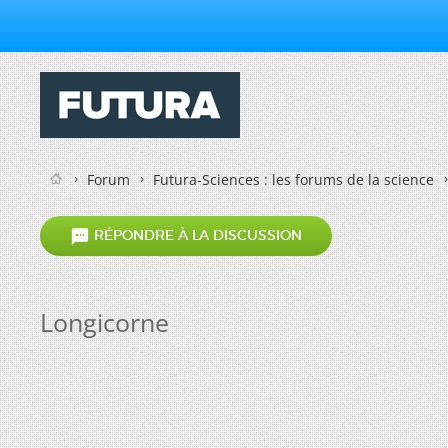
Forum
Futura-Sciences : les forums de la science

RÉPONDRE À LA DISCUSSION
Longicorne