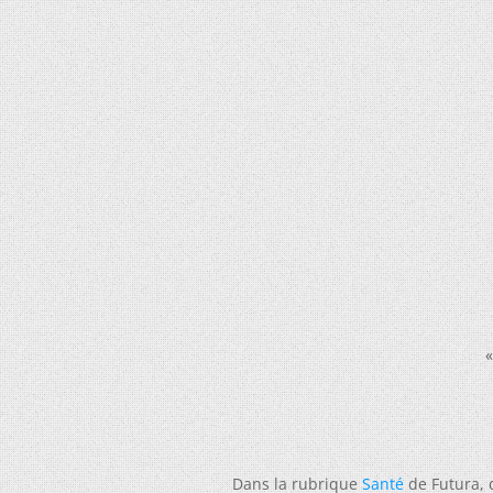
«
Dans la rubrique
Santé
de Futura,