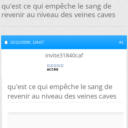
qu'est ce qui empêche le sang de
revenir au niveau des veines caves
15/11/2008,
10h07
#1
invite31840caf
qu'est ce qui empêche le sang de
revenir au niveau des veines caves