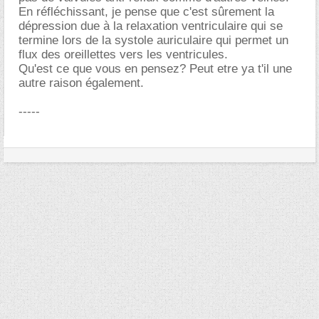
En réfléchissant, je pense que c'est sûrement la
dépression due à la relaxation ventriculaire qui se
termine lors de la systole auriculaire qui permet un
flux des oreillettes vers les ventricules.
Qu'est ce que vous en pensez? Peut etre ya t'il une
autre raison également.
-----