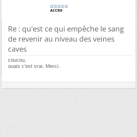
Re : qu'est ce qui empêche le sang
de revenir au niveau des veines
caves
coucou,
ouais c'est vrai. Merci.