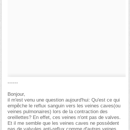
------
Bonjour,
il m'est venu une question aujourd'hui: Qu'est ce qui
empêche le reflux sanguin vers les veines caves(ou
veines pulmonaires) lors de la contraction des
oreillettes? En effet, ces veines n'ont pas de valves.
Et il me semble que les veines caves ne possèdent
pas de valvules anti-reflux comme d'autres veines.