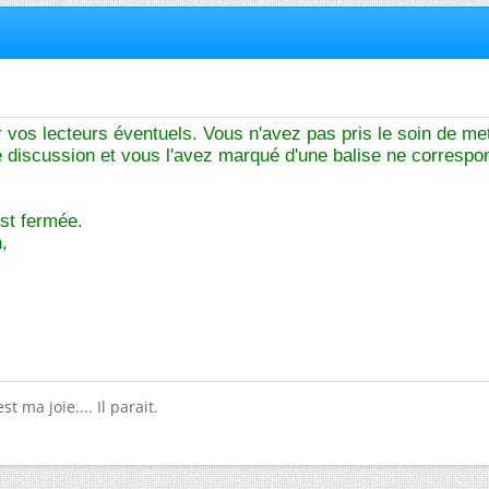
 vos lecteurs éventuels. Vous n'avez pas pris le soin de me
re discussion et vous l'avez marqué d'une balise ne corresp
st fermée.
,
st ma joie.... Il parait.