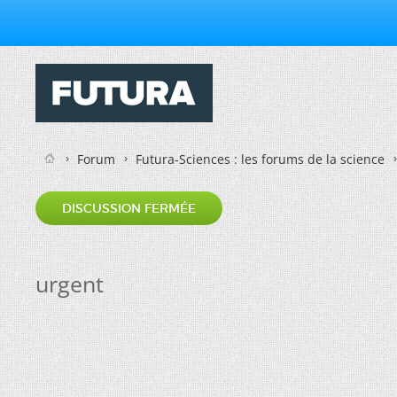
Forum
Futura-Sciences : les forums de la science
DISCUSSION FERMÉE
urgent