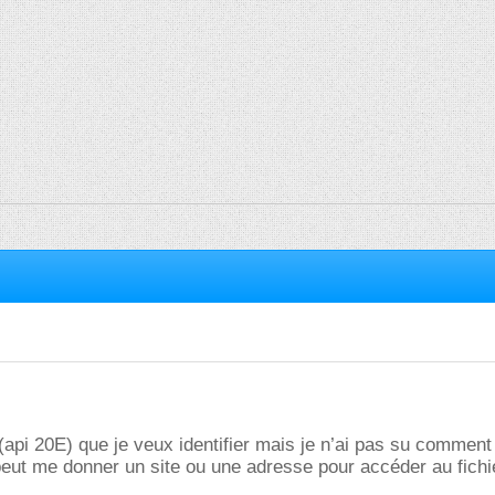
 (api 20E) que je veux identifier mais je n’ai pas su comment 
eut me donner un site ou une adresse pour accéder au fichi