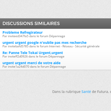
DISCUSSIONS SIMILAIRES
Probleme Refregirateur
Par inviteed347fa5 dans le forum Dépannage
urgent urgent google n'oublie pas mes recherche
Par invitebafd5785 dans le forum Internet - Réseau - Sécurité générale
Re: Panne Tele Tokai Urgent,urgent
Par inviteff2d0926 dans le forum Dépannage
urgent urgent merci de votre aide
Par invite1a24d070 dans le forum Dépannage
Dans la rubrique
Santé
de Futura,