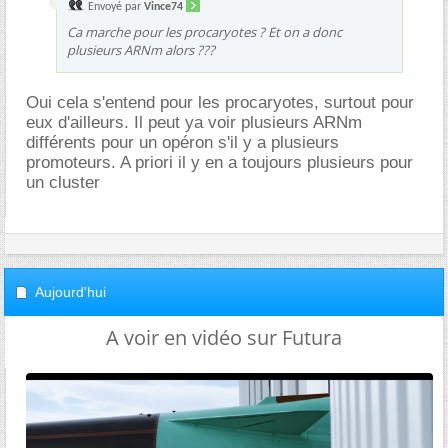
Envoyé par
Vince74
Ca marche pour les procaryotes ? Et on a donc
plusieurs ARNm alors ???
Oui cela s'entend pour les procaryotes, surtout pour
eux d'ailleurs. Il peut ya voir plusieurs ARNm
différents pour un opéron s'il y a plusieurs
promoteurs. A priori il y en a toujours plusieurs pour
un cluster
Aujourd'hui
A voir en vidéo sur Futura