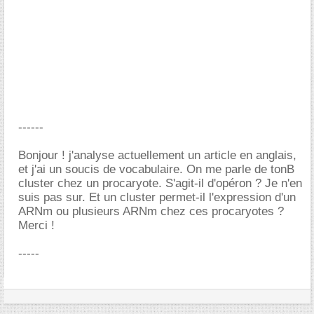
------
Bonjour ! j'analyse actuellement un article en anglais,
et j'ai un soucis de vocabulaire. On me parle de tonB
cluster chez un procaryote. S'agit-il d'opéron ? Je n'en
suis pas sur. Et un cluster permet-il l'expression d'un
ARNm ou plusieurs ARNm chez ces procaryotes ?
Merci !
-----