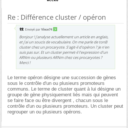
Re : Différence cluster / opéron
Envoyé par
Vince74
Bonjour ! j'analyse actuellement un article en anglais,
et j'ai un soucis de vocabulaire. On me parle de tonB
cluster chez un procaryote. S'agit-il d'opéron ? Je n'en
suis pas sur. Et un cluster permet-il l'expression d'un
ARNm ou plusieurs ARNm chez ces procaryotes ?
Merci !
Le terme opéron désigne une succession de gènes
sous le contrôle d'un ou plusieurs promoteurs
communs. Le terme de cluster quant à lui désigne un
groupe de gène physiquement liés mais qui peuvent
se faire face ou être divergent , chacun sous le
contrôle d'un ou plusieurs promoteurs. Un cluster peut
regrouper un ou plusieurs opérons.