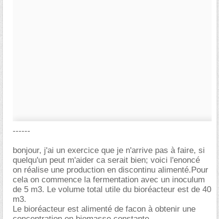
------
bonjour, j'ai un exercice que je n'arrive pas à faire, si
quelqu'un peut m'aider ca serait bien; voici l'enoncé
on réalise une production en discontinu alimenté.Pour
cela on commence la fermentation avec un inoculum
de 5 m3. Le volume total utile du bioréacteur est de 40
m3.
Le bioréacteur est alimenté de facon à obtenir une
concentration en biomasse constante.