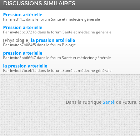
DISCUSSIONS SIMILAIRES
Pression artérielle
Par med11... dans le forum Santé et médecine générale
Pression arterielle
Par invite5bc37216 dans le forum Santé et médecine générale
[Physiologie]
la pression artérielle
Par inviteb7b084f5 dans le forum Biologie
pression arterielle
Par invite3bb66f47 dans le forum Santé et médecine générale
la pression arterielle
Par invite27bceb15 dans le forum Santé et médecine générale
Dans la rubrique
Santé
de Futura,