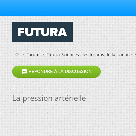
Forum
Futura-Sciences : les forums de la science

RÉPONDRE À LA DISCUSSION
La pression artérielle