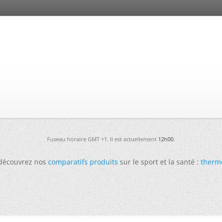
Fuseau horaire GMT +1. Il est actuellement
12h00
.
 découvrez nos
comparatifs produits
sur le sport et la santé :
therm