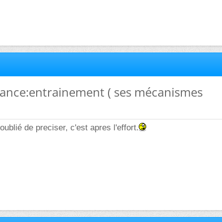
mance:entrainement ( ses mécanismes
oublié de preciser, c'est apres l'effort.