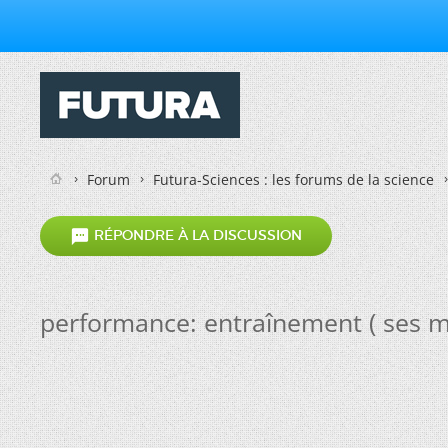
Forum
Futura-Sciences : les forums de la science

RÉPONDRE À LA DISCUSSION
performance: entraînement ( ses m