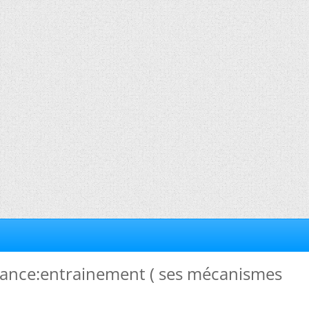
mance:entrainement ( ses mécanismes