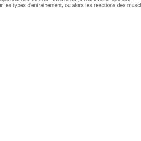
 les types d'entrainement, ou alors les reactions des musc