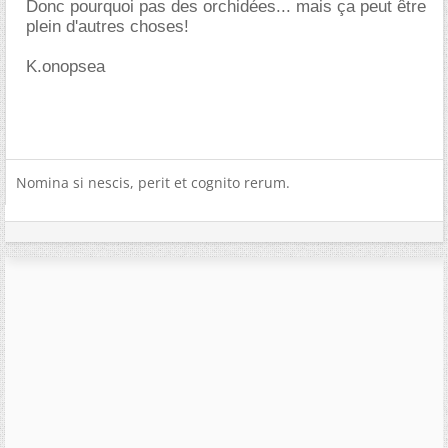
Donc pourquoi pas des orchidées... mais ça peut être
plein d'autres choses!
K.onopsea
Nomina si nescis, perit et cognito rerum.