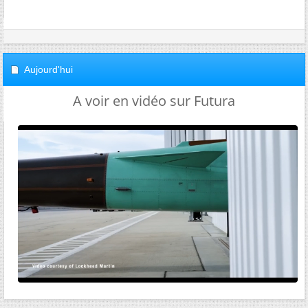
Aujourd'hui
A voir en vidéo sur Futura