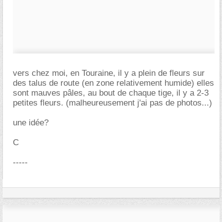
vers chez moi, en Touraine, il y a plein de fleurs sur
des talus de route (en zone relativement humide) elles
sont mauves pâles, au bout de chaque tige, il y a 2-3
petites fleurs. (malheureusement j'ai pas de photos...)
une idée?
C
-----