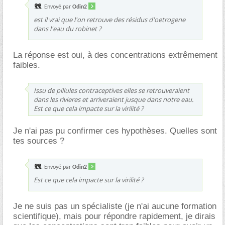
Envoyé par
Odin2
est il vrai que l'on retrouve des résidus d'oetrogene
dans l'eau du robinet ?
La réponse est oui, à des concentrations extrêmement
faibles.
Issu de pillules contraceptives elles se retrouveraient
dans les rivieres et arriveraient jusque dans notre eau.
Est ce que cela impacte sur la virilité ?
Je n'ai pas pu confirmer ces hypothèses. Quelles sont
tes sources ?
Envoyé par
Odin2
Est ce que cela impacte sur la virilité ?
Je ne suis pas un spécialiste (je n'ai aucune formation
scientifique), mais pour répondre rapidement, je dirais