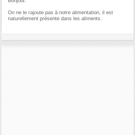
Bonjour.
On ne le rajoute pas à notre alimentation, il est
naturellement présente dans les aliments.