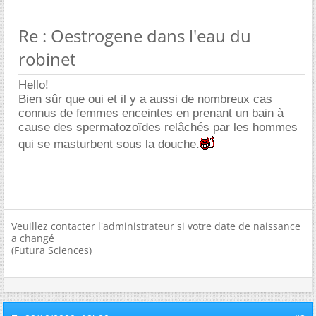
Re : Oestrogene dans l'eau du
robinet
Hello!
Bien sûr que oui et il y a aussi de nombreux cas
connus de femmes enceintes en prenant un bain à
cause des spermatozoïdes relâchés par les hommes
qui se masturbent sous la douche.
Veuillez contacter l'administrateur si votre date de naissance
a changé
(Futura Sciences)