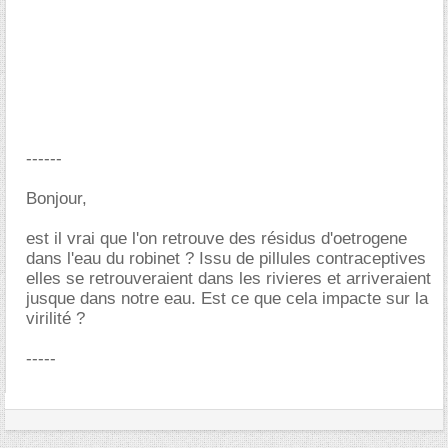
------
Bonjour,
est il vrai que l'on retrouve des résidus d'oetrogene
dans l'eau du robinet ? Issu de pillules contraceptives
elles se retrouveraient dans les rivieres et arriveraient
jusque dans notre eau. Est ce que cela impacte sur la
virilité ?
-----