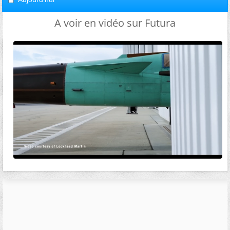
A voir en vidéo sur Futura