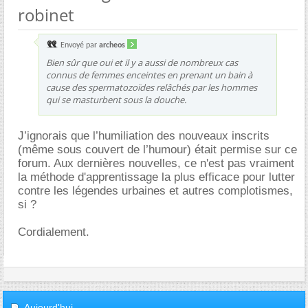
robinet
Envoyé par
archeos
Bien sûr que oui et il y a aussi de nombreux cas
connus de femmes enceintes en prenant un bain à
cause des spermatozoïdes relâchés par les hommes
qui se masturbent sous la douche.
J’ignorais que l’humiliation des nouveaux inscrits
(même sous couvert de l’humour) était permise sur ce
forum. Aux dernières nouvelles, ce n'est pas vraiment
la méthode d'apprentissage la plus efficace pour lutter
contre les légendes urbaines et autres complotismes,
si ?
Cordialement.
Aujourd'hui