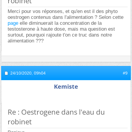
robinet
Merci pour vos réponses, et qu'en est il des phyto
oestrogen contenus dans l'alimentation ? Selon cette
page
elle diminuerait la concentration de la
testosterone à haute dose, mais ma question est
surtout, pourquoi rajoute t'on ce truc dans notre
alimentation ???
24/10/2020,
09h04
#9
Kemiste
Re : Oestrogene dans l'eau du
robinet