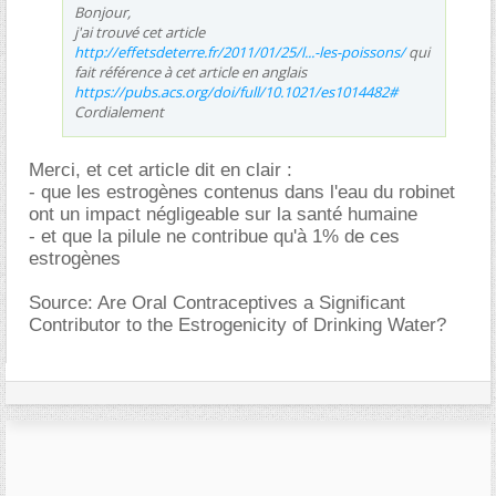
Bonjour,
j'ai trouvé cet article
http://effetsdeterre.fr/2011/01/25/l...-les-poissons/
qui
fait référence à cet article en anglais
https://pubs.acs.org/doi/full/10.1021/es1014482#
Cordialement
Merci, et cet article dit en clair :
- que les estrogènes contenus dans l'eau du robinet
ont un impact négligeable sur la santé humaine
- et que la pilule ne contribue qu'à 1% de ces
estrogènes
Source: Are Oral Contraceptives a Significant
Contributor to the Estrogenicity of Drinking Water?