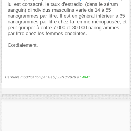
lui est consacré, le taux d'estradiol (dans le sérum
sanguin) d'individus masculins varie de 14 à 55
nanogrammes par litre. Il est en général inférieur à 35
nanogrammes par litre chez la femme ménopausée, et
peut grimper à entre 7.000 et 30.000 nanogrammes
par litre chez les femmes enceintes.
Cordialement.
Dernière modification par Geb ; 22/10/2020 à
14h41
.