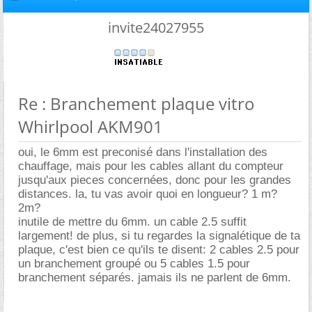
invite24027955
Re : Branchement plaque vitro
Whirlpool AKM901
oui, le 6mm est preconisé dans l'installation des
chauffage, mais pour les cables allant du compteur
jusqu'aux pieces concernées, donc pour les grandes
distances. la, tu vas avoir quoi en longueur? 1 m?
2m?
inutile de mettre du 6mm. un cable 2.5 suffit
largement! de plus, si tu regardes la signalétique de ta
plaque, c'est bien ce qu'ils te disent: 2 cables 2.5 pour
un branchement groupé ou 5 cables 1.5 pour
branchement séparés. jamais ils ne parlent de 6mm.