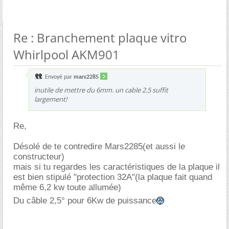
Re : Branchement plaque vitro
Whirlpool AKM901
Envoyé par
mars2285
inutile de mettre du 6mm. un cable 2.5 suffit
largement!
Re,
Désolé de te contredire Mars2285(et aussi le
constructeur)
mais si tu regardes les caractéristiques de la plaque il
est bien stipulé "protection 32A"(la plaque fait quand
même 6,2 kw toute allumée)
Du câble 2,5° pour 6Kw de puissance