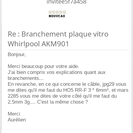
invitee5f7a458
Re : Branchement plaque vitro
Whirlpool AKM901
Bonjour,
Merci beaucoup pour votre aide.
J'ai bien compris vos explications quant aux
branchements...
En revanche, en ce qui concerne le câble, jpg29 vous
me dites qu'il me faut du HO5 RR-F 3 * 6mm², et mars
2285 vous me dites de votre côté qu'il me faut du
2.5mm 3g.... C'est la même chose ?
Merci
Aurélien