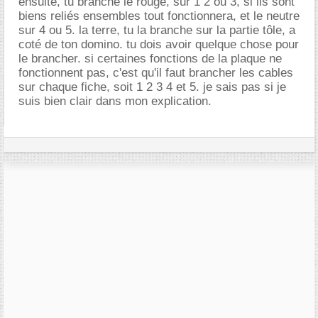
ensuite, tu branche le rouge, sur 1 2 ou 3, si ils sont
biens reliés ensembles tout fonctionnera, et le neutre
sur 4 ou 5. la terre, tu la branche sur la partie tôle, a
coté de ton domino. tu dois avoir quelque chose pour
le brancher. si certaines fonctions de la plaque ne
fonctionnent pas, c'est qu'il faut brancher les cables
sur chaque fiche, soit 1 2 3 4 et 5. je sais pas si je
suis bien clair dans mon explication.