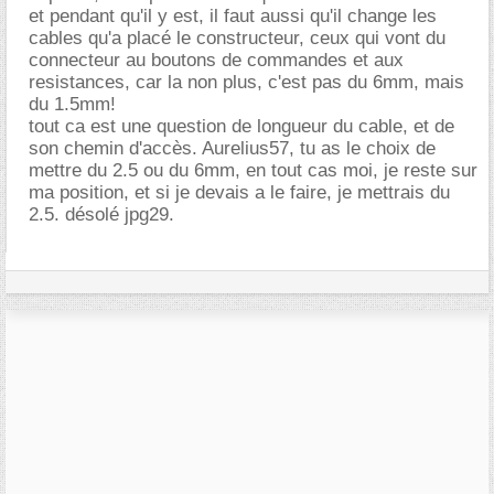
et pendant qu'il y est, il faut aussi qu'il change les
cables qu'a placé le constructeur, ceux qui vont du
connecteur au boutons de commandes et aux
resistances, car la non plus, c'est pas du 6mm, mais
du 1.5mm!
tout ca est une question de longueur du cable, et de
son chemin d'accès. Aurelius57, tu as le choix de
mettre du 2.5 ou du 6mm, en tout cas moi, je reste sur
ma position, et si je devais a le faire, je mettrais du
2.5. désolé jpg29.