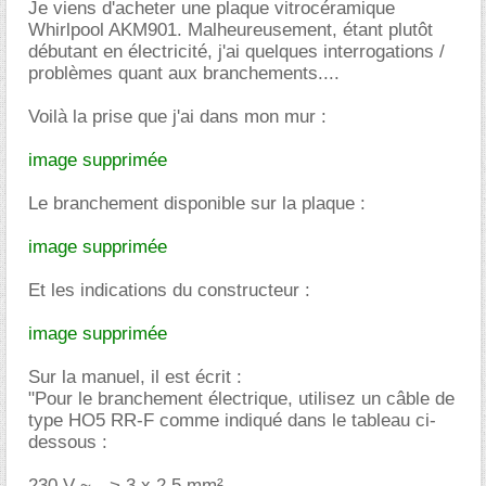
Je viens d'acheter une plaque vitrocéramique
Whirlpool AKM901. Malheureusement, étant plutôt
débutant en électricité, j'ai quelques interrogations /
problèmes quant aux branchements....
Voilà la prise que j'ai dans mon mur :
image supprimée
Le branchement disponible sur la plaque :
image supprimée
Et les indications du constructeur :
image supprimée
Sur la manuel, il est écrit :
"Pour le branchement électrique, utilisez un câble de
type HO5 RR-F comme indiqué dans le tableau ci-
dessous :
230 V ~ --> 3 x 2,5 mm²