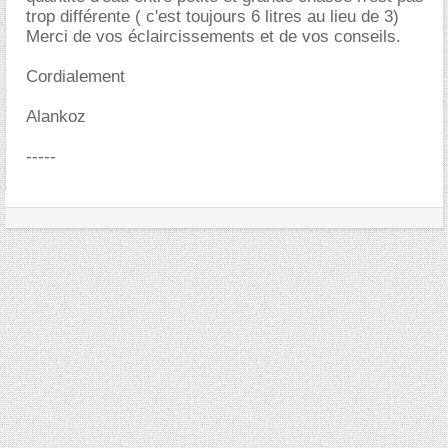
trop différente ( c'est toujours 6 litres au lieu de 3)
Merci de vos éclaircissements et de vos conseils.
Cordialement
Alankoz
-----