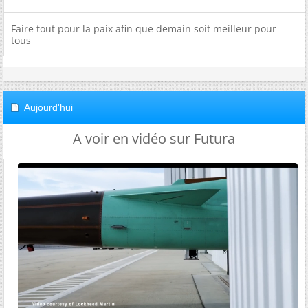
Faire tout pour la paix afin que demain soit meilleur pour
tous
Aujourd'hui
A voir en vidéo sur Futura