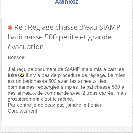
Alankoz
Re : Reglage chasse d'eau SIAMP
batichasse 500 petite et grande
évacuation
Bonsoir,
J'ai reçu ce document de SIAMP mais mis à part les
fuites
il n'y a pas de procédure de réglage. Le mien
est un batichasse 500 avec les anneaux des
commandes rectangles simples. le batichasse 530 a
des anneaux de commande avec 2 trous carrés, mais
grossièrement c'est le même.
Par contre je ne peux pas joindre le fichier.
Cordialement