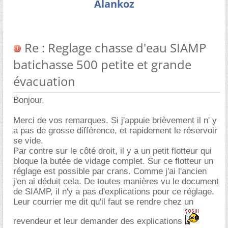
Alankoz
Re : Reglage chasse d'eau SIAMP
batichasse 500 petite et grande
évacuation
Bonjour,
Merci de vos remarques. Si j'appuie brièvement il n' y
a pas de grosse différence, et rapidement le réservoir
se vide.
Par contre sur le côté droit, il y a un petit flotteur qui
bloque la butée de vidage complet. Sur ce flotteur un
réglage est possible par crans. Comme j'ai l'ancien
j'en ai déduit cela. De toutes manières vu le document
de SIAMP, il n'y a pas d'explications pour ce réglage.
Leur courrier me dit qu'il faut se rendre chez un
revendeur et leur demander des explications