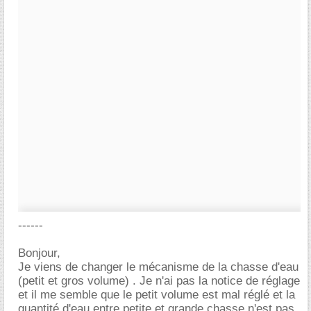
------
Bonjour,
Je viens de changer le mécanisme de la chasse d'eau
(petit et gros volume) . Je n'ai pas la notice de réglage
et il me semble que le petit volume est mal réglé et la
quantité d'eau entre petite et grande chasse n'est pas