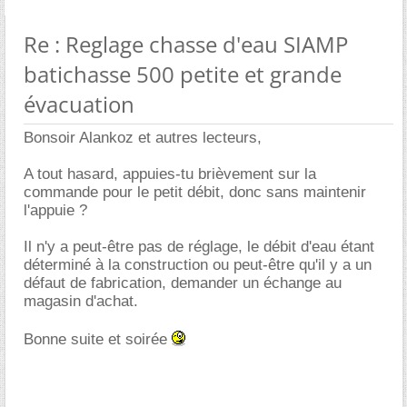
Re : Reglage chasse d'eau SIAMP
batichasse 500 petite et grande
évacuation
Bonsoir Alankoz et autres lecteurs,
A tout hasard, appuies-tu brièvement sur la
commande pour le petit débit, donc sans maintenir
l'appuie ?
Il n'y a peut-être pas de réglage, le débit d'eau étant
déterminé à la construction ou peut-être qu'il y a un
défaut de fabrication, demander un échange au
magasin d'achat.
Bonne suite et soirée