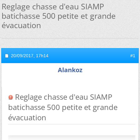
Reglage chasse d'eau SIAMP
batichasse 500 petite et grande
évacuation
20/09/2017,
17h14
#1
Alankoz
Reglage chasse d'eau SIAMP
batichasse 500 petite et grande
évacuation