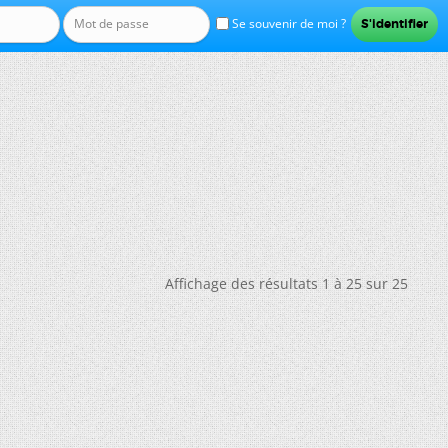
Se souvenir de moi ?
Affichage des résultats 1 à 25 sur 25