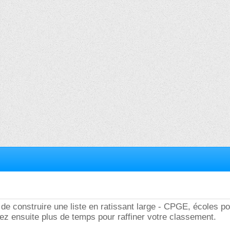
t de construire une liste en ratissant large - CPGE, écoles p
ez ensuite plus de temps pour raffiner votre classement.