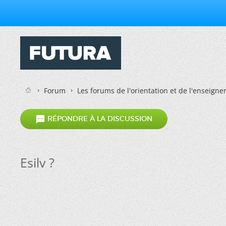
Forum
Les forums de l'orientation et de l'enseign

RÉPONDRE À LA DISCUSSION
Esilv ?