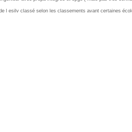
 l esilv classé selon les classements avant certaines écol