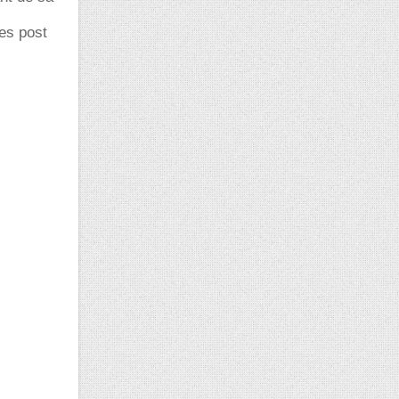
es post