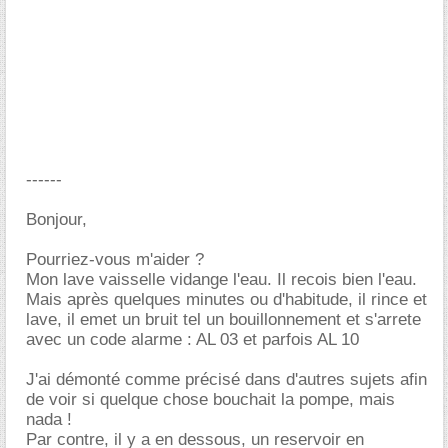
------
Bonjour,
Pourriez-vous m'aider ?
Mon lave vaisselle vidange l'eau. Il recois bien l'eau.
Mais après quelques minutes ou d'habitude, il rince et
lave, il emet un bruit tel un bouillonnement et s'arrete
avec un code alarme : AL 03 et parfois AL 10
J'ai démonté comme précisé dans d'autres sujets afin
de voir si quelque chose bouchait la pompe, mais
nada !
Par contre, il y a en dessous, un reservoir en