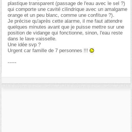
plastique transparent (passage de l'eau avec le sel ?)
qui comporte une cavité cilindrique avec un amalgame
orange et un peu blanc, comme une confiture ?).
Je précise qu'après cette alarme, il me faut attendre
quelques minutes avant que je puisse mettre sur une
position de vidange qui fonctionne, sinon, l'eau reste
dans le lave vaisselle.
Une idée svp ?
Urgent car famille de 7 personnes !!!
-----