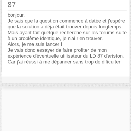
87
bonjour,
Je sais que la question commence à datée et j'espère
que la solution a déja était trouver depuis longtemps.
Mais ayant fait quelque recherche sur les forums suite
à un problème identique, je n'ai rien trouver.
Alors, je me suis lancer !
Je vais donc essayer de faire profiter de mon
expérience d'éventuelle utilisateur du LD 87 d'ariston.
Car j'ai réussi à me dépanner sans trop de dificulter