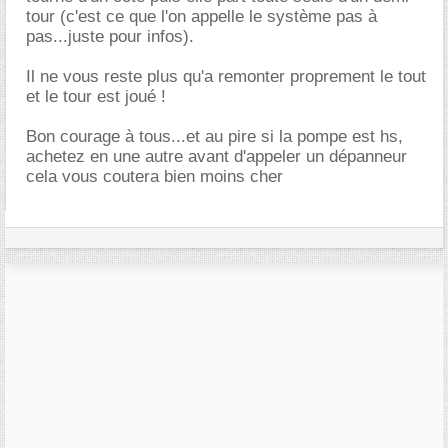
tour (c'est ce que l'on appelle le système pas à
pas...juste pour infos).
Il ne vous reste plus qu'a remonter proprement le tout
et le tour est joué !
Bon courage à tous...et au pire si la pompe est hs,
achetez en une autre avant d'appeler un dépanneur
cela vous coutera bien moins cher