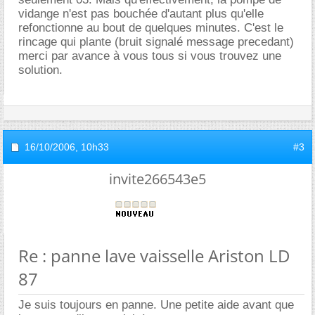
vidange n'est pas bouchée d'autant plus qu'elle
refonctionne au bout de quelques minutes. C'est le
rincage qui plante (bruit signalé message precedant)
merci par avance à vous tous si vous trouvez une
solution.
16/10/2006,
10h33
#3
invite266543e5
Re : panne lave vaisselle Ariston LD
87
Je suis toujours en panne. Une petite aide avant que