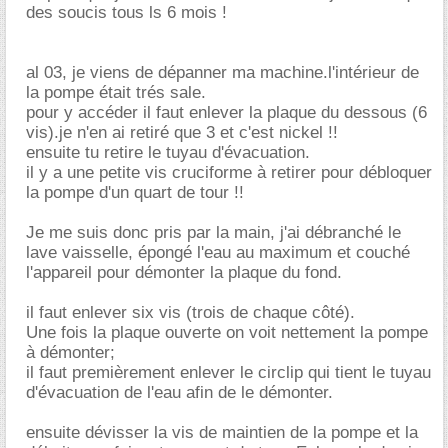
des soucis tous ls 6 mois !
al 03, je viens de dépanner ma machine.l'intérieur de
la pompe était trés sale.
pour y accéder il faut enlever la plaque du dessous (6
vis).je n'en ai retiré que 3 et c'est nickel !!
ensuite tu retire le tuyau d'évacuation.
il y a une petite vis cruciforme à retirer pour débloquer
la pompe d'un quart de tour !!
Je me suis donc pris par la main, j'ai débranché le
lave vaisselle, épongé l'eau au maximum et couché
l'appareil pour démonter la plaque du fond.
il faut enlever six vis (trois de chaque côté).
Une fois la plaque ouverte on voit nettement la pompe
à démonter;
il faut premièrement enlever le circlip qui tient le tuyau
d'évacuation de l'eau afin de le démonter.
ensuite dévisser la vis de maintien de la pompe et la