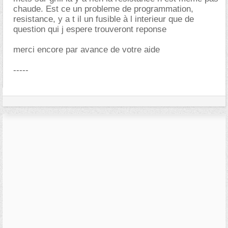
chaude. Est ce un probleme de programmation,
resistance, y a t il un fusible à l interieur que de
question qui j espere trouveront reponse
merci encore par avance de votre aide
-----