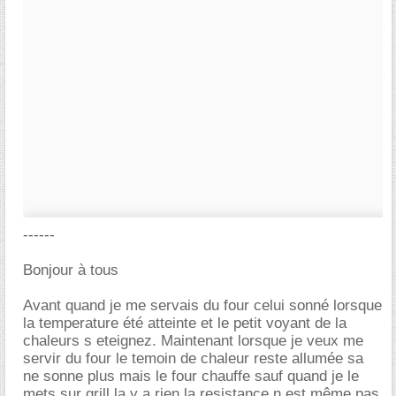
------
Bonjour à tous
Avant quand je me servais du four celui sonné lorsque
la temperature été atteinte et le petit voyant de la
chaleurs s eteignez. Maintenant lorsque je veux me
servir du four le temoin de chaleur reste allumée sa
ne sonne plus mais le four chauffe sauf quand je le
mets sur grill la y a rien la resistance n est même pas