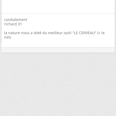
cordialement
richard 31
la nature nous a doté du meilleur outil "LE CERVEAU" (+ le
net)