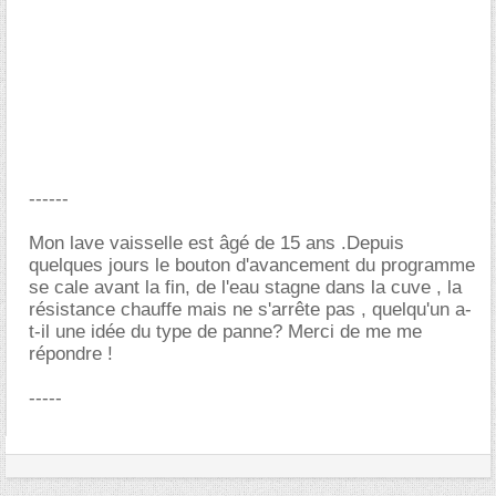
------
Mon lave vaisselle est âgé de 15 ans .Depuis
quelques jours le bouton d'avancement du programme
se cale avant la fin, de l'eau stagne dans la cuve , la
résistance chauffe mais ne s'arrête pas , quelqu'un a-
t-il une idée du type de panne? Merci de me me
répondre !
-----