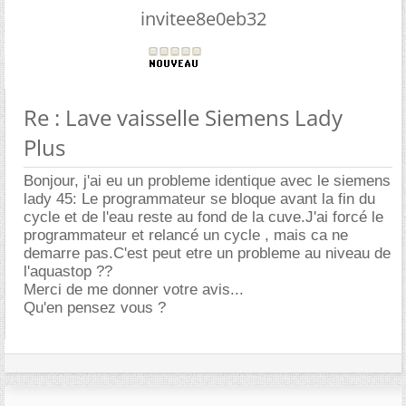
invitee8e0eb32
Re : Lave vaisselle Siemens Lady
Plus
Bonjour, j'ai eu un probleme identique avec le siemens
lady 45: Le programmateur se bloque avant la fin du
cycle et de l'eau reste au fond de la cuve.J'ai forcé le
programmateur et relancé un cycle , mais ca ne
demarre pas.C'est peut etre un probleme au niveau de
l'aquastop ??
Merci de me donner votre avis...
Qu'en pensez vous ?