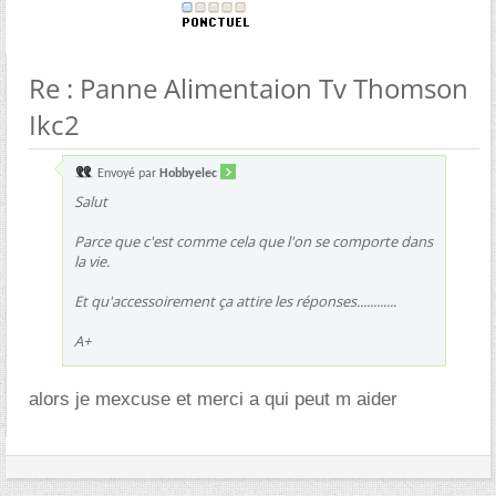
Re : Panne Alimentaion Tv Thomson
Ikc2
Envoyé par
Hobbyelec
Salut
Parce que c'est comme cela que l'on se comporte dans
la vie.
Et qu'accessoirement ça attire les réponses............
A+
alors je mexcuse et merci a qui peut m aider