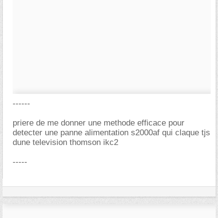
------
priere de me donner une methode efficace pour
detecter une panne alimentation s2000af qui claque tjs
dune television thomson ikc2
-----