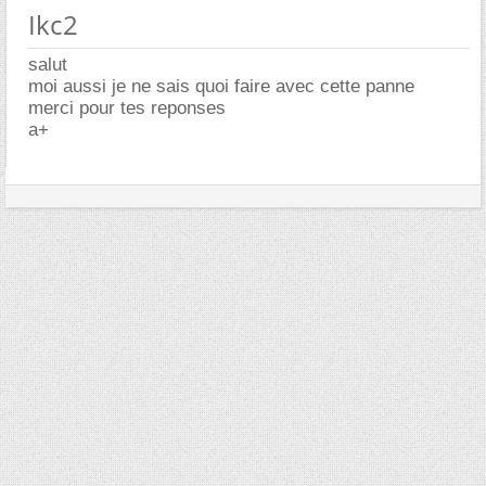
Ikc2
salut
moi aussi je ne sais quoi faire avec cette panne
merci pour tes reponses
a+