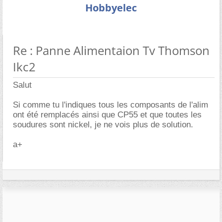
Hobbyelec
Re : Panne Alimentaion Tv Thomson
Ikc2
Salut
Si comme tu l'indiques tous les composants de l'alim
ont été remplacés ainsi que CP55 et que toutes les
soudures sont nickel, je ne vois plus de solution.
a+