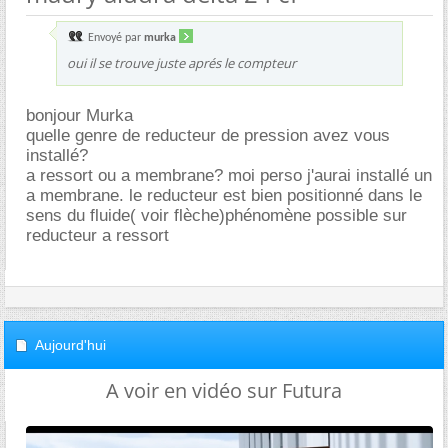
Envoyé par
murka
oui il se trouve juste aprés le compteur
bonjour Murka
quelle genre de reducteur de pression avez vous
installé?
a ressort ou a membrane? moi perso j'aurai installé un
a membrane. le reducteur est bien positionné dans le
sens du fluide( voir flèche)phénomène possible sur
reducteur a ressort
Aujourd'hui
A voir en vidéo sur Futura