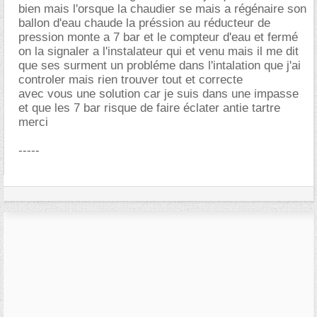
bien mais l'orsque la chaudier se mais a régénaire son
ballon d'eau chaude la préssion au réducteur de
pression monte a 7 bar et le compteur d'eau et fermé
on la signaler a l'instalateur qui et venu mais il me dit
que ses surment un probléme dans l'intalation que j'ai
controler mais rien trouver tout et correcte
avec vous une solution car je suis dans une impasse
et que les 7 bar risque de faire éclater antie tartre
merci
-----