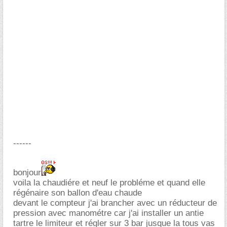
------
bonjour
voila la chaudiére et neuf le probléme et quand elle
régénaire son ballon d'eau chaude
devant le compteur j'ai brancher avec un réducteur de
pression avec manométre car j'ai installer un antie
tartre le limiteur et régler sur 3 bar jusque la tous vas