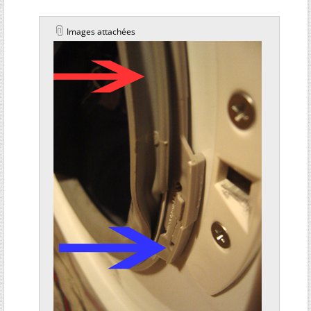
Images attachées