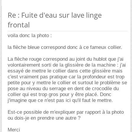
Re : Fuite d'eau sur lave linge
frontal
voila donc la photo :
la flèche bleue correspond donc à ce fameux collier.
La flèche rouge correspond au joint du hublot que j'ai
volontairement sorti de la glissière de la machine : j'ai
essayé de mettre le collier dans cette glissière mais
c'est vraiment pas pratique car la profondeur est trop
petite pour y mettre le collier et surtout le problème se
pose au niveau du serrage en dent de crocodile du
collier qui est trop gros pour y être placé. Donc
j'imagine que ce n'est pas ici qu'il faut le mettre.
Est-ce possible de m'expliquer par rapport à la photo
ou dois-je en prendre une autre ?
Merci