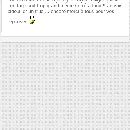
cerclage soit trop grand même serré à fond !! Je vais
bidouiller un truc ... encore merci à tous pour vos
réponses