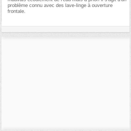
problème connu avec des lave-linge à ouverture
frontale.