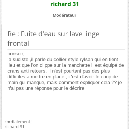
richard 31
Modérateur
Re : Fuite d'eau sur lave linge
frontal
bonsoir,
la sudiste ,il parle du collier style rylsan qui en tient
lieu et que l'on clippe sur la manchette il est équipé de
crans anti retours, il n'est pourtant pas des plus
difficiles a mettre en place , c'est d'avoir le coup de
main qui manque, mais comment expliquer cela ?? je
n'ai pas une réponse pour le décrire
cordialement
richard 31