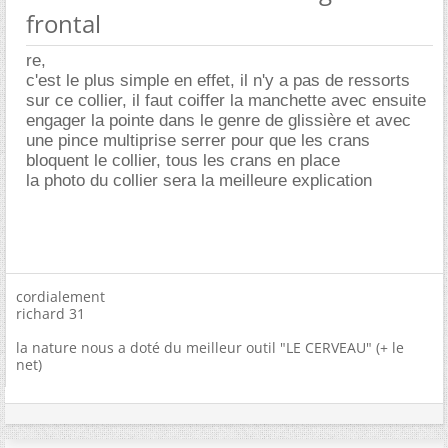
frontal
re,
c'est le plus simple en effet, il n'y a pas de ressorts
sur ce collier, il faut coiffer la manchette avec ensuite
engager la pointe dans le genre de glissière et avec
une pince multiprise serrer pour que les crans
bloquent le collier, tous les crans en place
la photo du collier sera la meilleure explication
cordialement
richard 31
la nature nous a doté du meilleur outil "LE CERVEAU" (+ le
net)