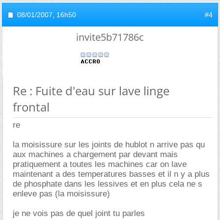
08/01/2007,
16h50
#4
invite5b71786c
Re : Fuite d'eau sur lave linge
frontal
re
la moisissure sur les joints de hublot n arrive pas qu
aux machines a chargement par devant mais
pratiquement a toutes les machines car on lave
maintenant a des temperatures basses et il n y a plus
de phosphate dans les lessives et en plus cela ne s
enleve pas (la moisissure)
je ne vois pas de quel joint tu parles