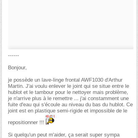
------
Bonjour,
je possède un lave-linge frontal AWF1030 d'Arthur
Martin. J'ai voulu enlever le joint qui se situe entre le
hublot et le tambour pour le nettoyer mais problème,
je n'arrive plus à le remettre ... j'ai constamment une
fuite d'eau qui s'écoule au niveau du bas du hublot. Ce
joint est en plastique semi-rigide et impossible de le
repositionner !!!
Si quelqu'un peut m'aider, ça serait super sympa