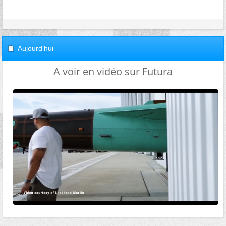
Aujourd'hui
A voir en vidéo sur Futura