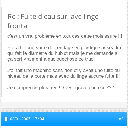
Re : Fuite d'eau sur lave linge
frontal
c'est un vrai problème en tout cas cette moisissure !!!
En fait c une sorte de cerclage en plastique assez fin
qui fait le diamètre du hublot mais je me demande si
ça sert vraiment à quelquechose ce truc.
J'ai fait une machine sans rien et y avait une fuite au
niveau de la porte mais avec du linge aucune fuite !!!
Je comprends plus rien !! C'est grave docteur ???
08/01/2007,
17h04
#6