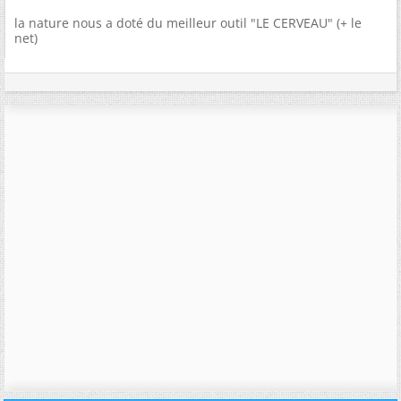
la nature nous a doté du meilleur outil "LE CERVEAU" (+ le
net)