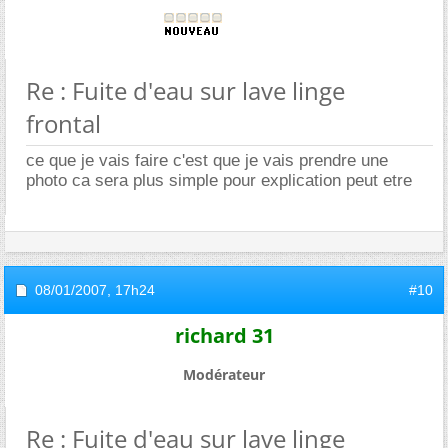
Re : Fuite d'eau sur lave linge
frontal
ce que je vais faire c'est que je vais prendre une
photo ca sera plus simple pour explication peut etre
08/01/2007,
17h24
#10
richard 31
Modérateur
Re : Fuite d'eau sur lave linge