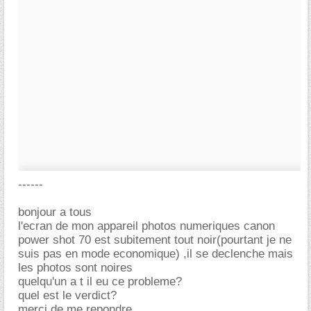
------
bonjour a tous
l'ecran de mon appareil photos numeriques canon
power shot 70 est subitement tout noir(pourtant je ne
suis pas en mode economique) ,il se declenche mais
les photos sont noires
quelqu'un a t il eu ce probleme?
quel est le verdict?
merci de me repondre