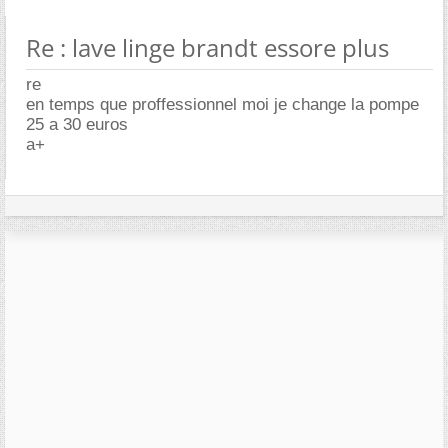
Re : lave linge brandt essore plus
re
en temps que proffessionnel moi je change la pompe
25 a 30 euros
a+