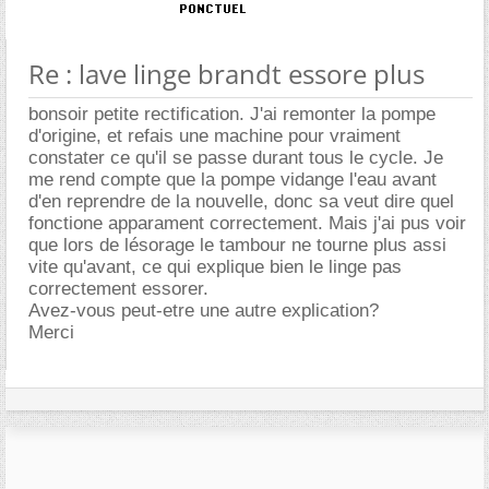
Re : lave linge brandt essore plus
bonsoir petite rectification. J'ai remonter la pompe
d'origine, et refais une machine pour vraiment
constater ce qu'il se passe durant tous le cycle. Je
me rend compte que la pompe vidange l'eau avant
d'en reprendre de la nouvelle, donc sa veut dire quel
fonctione apparament correctement. Mais j'ai pus voir
que lors de lésorage le tambour ne tourne plus assi
vite qu'avant, ce qui explique bien le linge pas
correctement essorer.
Avez-vous peut-etre une autre explication?
Merci