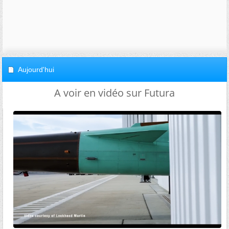
Aujourd'hui
A voir en vidéo sur Futura