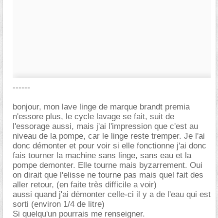
------
bonjour, mon lave linge de marque brandt premia
n'essore plus, le cycle lavage se fait, suit de
l'essorage aussi, mais j'ai l'impression que c'est au
niveau de la pompe, car le linge reste tremper. Je l'ai
donc démonter et pour voir si elle fonctionne j'ai donc
fais tourner la machine sans linge, sans eau et la
pompe demonter. Elle tourne mais byzarrement. Oui
on dirait que l'elisse ne tourne pas mais quel fait des
aller retour, (en faite très difficile a voir)
aussi quand j'ai démonter celle-ci il y a de l'eau qui est
sorti (environ 1/4 de litre)
Si quelqu'un pourrais me renseigner.