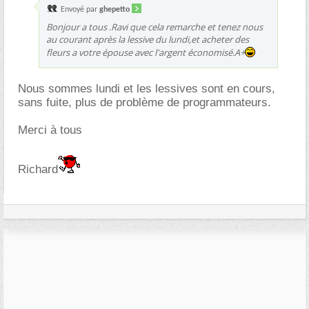
Envoyé par
ghepetto
Bonjour a tous .Ravi que cela remarche et tenez nous
au courant après la lessive du lundi,et acheter des
fleurs a votre épouse avec l'argent économisé.A+
Nous sommes lundi et les lessives sont en cours,
sans fuite, plus de problème de programmateurs.
Merci à tous
Richard