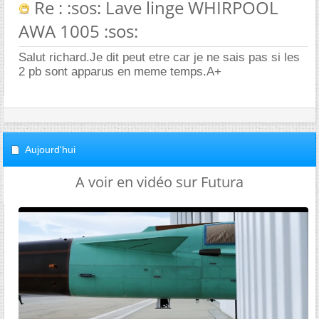
Re : :sos: Lave linge WHIRPOOL
AWA 1005 :sos:
Salut richard.Je dit peut etre car je ne sais pas si les
2 pb sont apparus en meme temps.A+
Aujourd'hui
A voir en vidéo sur Futura