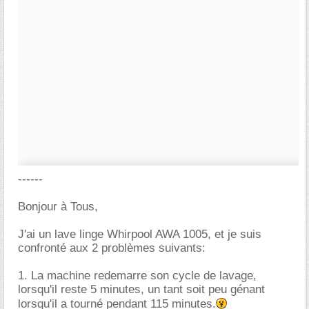
------
Bonjour à Tous,
J'ai un lave linge Whirpool AWA 1005, et je suis
confronté aux 2 problèmes suivants:
1. La machine redemarre son cycle de lavage,
lorsqu'il reste 5 minutes, un tant soit peu génant
lorsqu'il a tourné pendant 115 minutes.