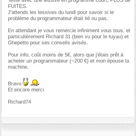
Testé avec une lessive en programme court, PLUS de
FUITES.
J'attends les lessives du lundi pour savoir si le
problème du programmateur était lié ou pas.
En attendant je vous remercie infiniment vous tous, et
particulièrement Richard 31 (bien vu pour le tuyau) et
Ghepetto pour ses conseils avisés.
Pour info, coût moins de 5€, alors que j'étais prêt à
acheter un programmateur (~200 €) et mon épouse la
machine.
Bravo
Et encore merci
Richard74