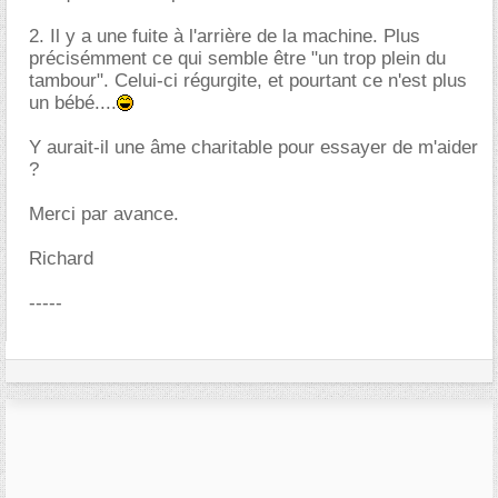
2. Il y a une fuite à l'arrière de la machine. Plus
précisémment ce qui semble être "un trop plein du
tambour". Celui-ci régurgite, et pourtant ce n'est plus
un bébé....
Y aurait-il une âme charitable pour essayer de m'aider
?
Merci par avance.
Richard
-----