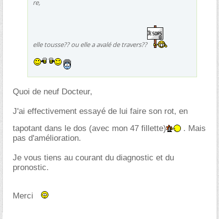
re,
elle tousse?? ou elle a avalé de travers??
Quoi de neuf Docteur,
J'ai effectivement essayé de lui faire son rot, en
tapotant dans le dos (avec mon 47 fillette)
. Mais
pas d'amélioration.
Je vous tiens au courant du diagnostic et du
pronostic.
Merci