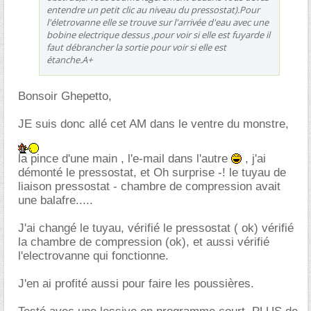
entendre un petit clic au niveau du pressostat).Pour
l'életrovanne elle se trouve sur l'arrivée d'eau avec une
bobine electrique dessus ,pour voir si elle est fuyarde il
faut débrancher la sortie pour voir si elle est
étanche.A+
Bonsoir Ghepetto,
JE suis donc allé cet AM dans le ventre du monstre,
la pince d'une main , l'e-mail dans l'autre
, j'ai
démonté le pressostat, et Oh surprise -! le tuyau de
liaison pressostat - chambre de compression avait
une balafre.....
J'ai changé le tuyau, vérifié le pressostat ( ok) vérifié
la chambre de compression (ok), et aussi vérifié
l'electrovanne qui fonctionne.
J'en ai profité aussi pour faire les poussières.