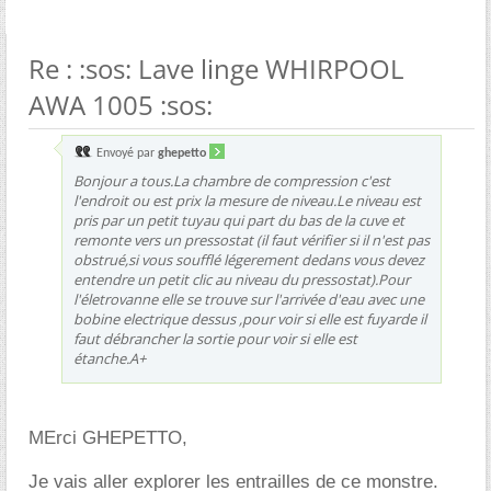
Re : :sos: Lave linge WHIRPOOL
AWA 1005 :sos:
Envoyé par
ghepetto
Bonjour a tous.La chambre de compression c'est
l'endroit ou est prix la mesure de niveau.Le niveau est
pris par un petit tuyau qui part du bas de la cuve et
remonte vers un pressostat (il faut vérifier si il n'est pas
obstrué,si vous soufflé légerement dedans vous devez
entendre un petit clic au niveau du pressostat).Pour
l'életrovanne elle se trouve sur l'arrivée d'eau avec une
bobine electrique dessus ,pour voir si elle est fuyarde il
faut débrancher la sortie pour voir si elle est
étanche.A+
MErci GHEPETTO,
Je vais aller explorer les entrailles de ce monstre.