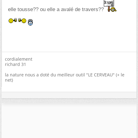
elle tousse?? ou elle a avalé de travers??
cordialement
richard 31
la nature nous a doté du meilleur outil "LE CERVEAU" (+ le
net)