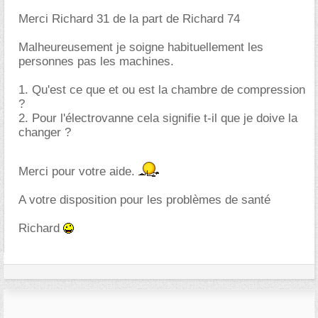
Merci Richard 31 de la part de Richard 74
Malheureusement je soigne habituellement les
personnes pas les machines.
1. Qu'est ce que et ou est la chambre de compression
?
2. Pour l'électrovanne cela signifie t-il que je doive la
changer ?
Merci pour votre aide.
A votre disposition pour les problèmes de santé
Richard