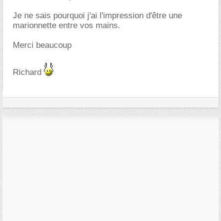
Je ne sais pourquoi j'ai l'impression d'être une
marionnette entre vos mains.
Merci beaucoup
Richard