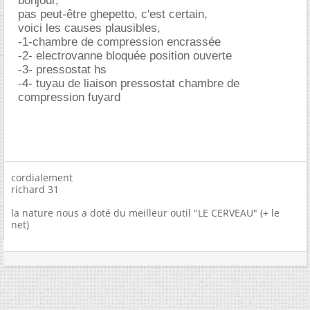
bonjour,
pas peut-être ghepetto, c'est certain,
voici les causes plausibles,
-1-chambre de compression encrassée
-2- electrovanne bloquée position ouverte
-3- pressostat hs
-4- tuyau de liaison pressostat chambre de
compression fuyard
cordialement
richard 31
la nature nous a doté du meilleur outil "LE CERVEAU" (+ le
net)