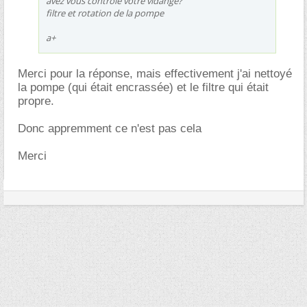
avez vous controlé votre vidange?
filtre et rotation de la pompe
a+
Merci pour la réponse, mais effectivement j'ai nettoyé
la pompe (qui était encrassée) et le filtre qui était
propre.
Donc appremment ce n'est pas cela
Merci