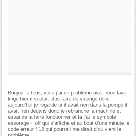
------
Bonjour a tous, voila j’ai un problème avec mon lave
linge hier il voulait plus faire de vidange donc
aujourd’hui je regarde si il avait rien dans la pompe il
avait rien dedans donc je rebranche la machine et
essai de la faire fonctionner et la j’ai le symbole
essorage + off qui s’affiche et au bout d’une minute le
code erreur f 12 qui pourrait me dirait d’où vient le
problème