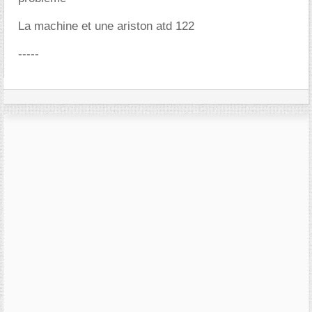
La machine et une ariston atd 122
-----