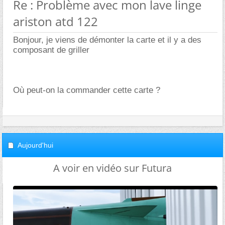
Re : Problème avec mon lave linge
ariston atd 122
Bonjour, je viens de démonter la carte et il y a des
composant de griller
Où peut-on la commander cette carte ?
Aujourd'hui
A voir en vidéo sur Futura