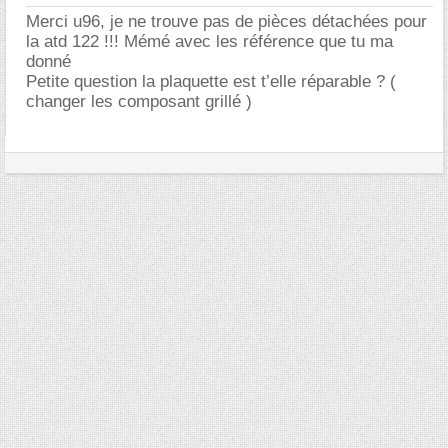
Merci u96, je ne trouve pas de pièces détachées pour
la atd 122 !!! Mémé avec les référence que tu ma
donné
Petite question la plaquette est t’elle réparable ? (
changer les composant grillé )