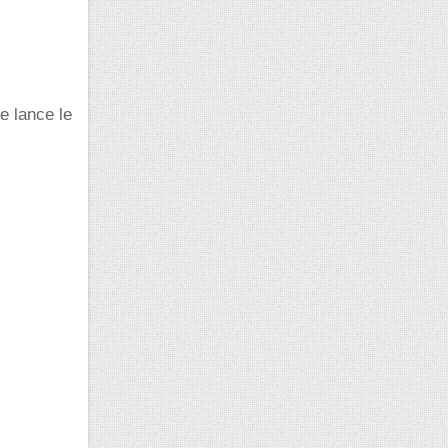
e lance le