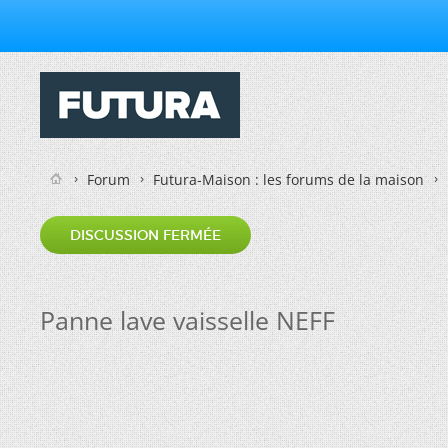
Forum
Futura-Maison : les forums de la maison
DISCUSSION FERMÉE
Panne lave vaisselle NEFF