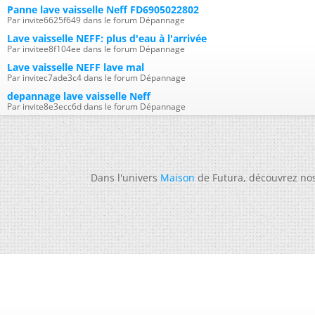
Panne lave vaisselle Neff FD6905022802
Par invite6625f649 dans le forum Dépannage
Lave vaisselle NEFF: plus d'eau à l'arrivée
Par invitee8f104ee dans le forum Dépannage
Lave vaisselle NEFF lave mal
Par invitec7ade3c4 dans le forum Dépannage
depannage lave vaisselle Neff
Par invite8e3ecc6d dans le forum Dépannage
Dans l'univers
Maison
de Futura, découvrez no