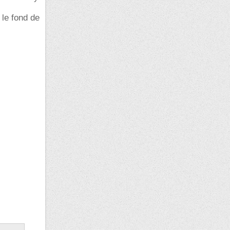
 le fond de