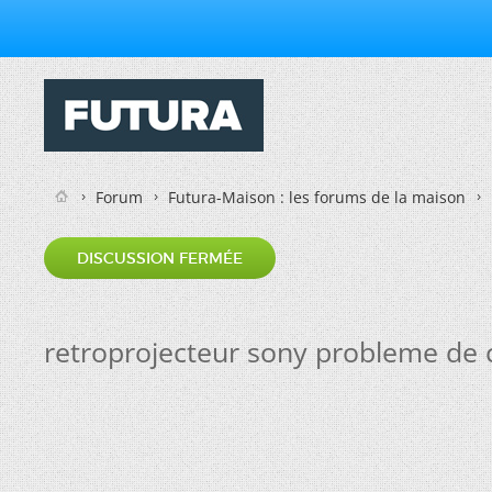
Forum
Futura-Maison : les forums de la maison
DISCUSSION FERMÉE
retroprojecteur sony probleme de 