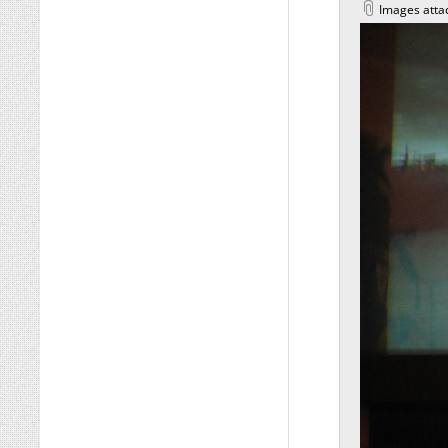
Images atta