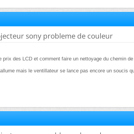
ojecteur sony probleme de couleur
le prix des LCD et comment faire un nettoyage du chemin de
s'allume mais le ventillateur se lance pas encore un soucis qu