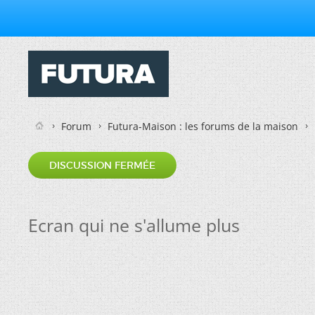
Forum
Futura-Maison : les forums de la maison
DISCUSSION FERMÉE
Ecran qui ne s'allume plus