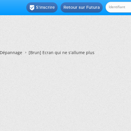
S'inscrire
Retour sur Futura

Dépannage
[Brun]
Ecran qui ne s'allume plus