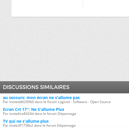
DISCUSSIONS SIMILAIRES
au secours: mon écran ne s'allume pas
Par invitedd6299b0 dans le forum Logiciel - Software - Open Source
Ecran Crt 17": Ne S'allume Plus
Par invite6ca8424d dans le forum Dépannage
TV qui ne s'allume plus
Par invite3f1758e2 dans le forum Dépannage