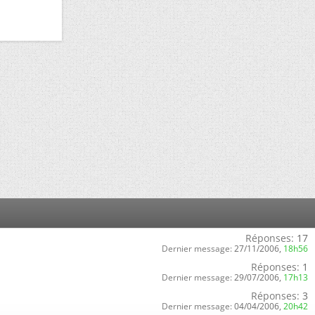
Réponses:
17
Dernier message:
27/11/2006,
18h56
Réponses:
1
Dernier message:
29/07/2006,
17h13
Réponses:
3
Dernier message:
04/04/2006,
20h42